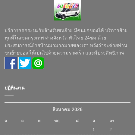
บริการรถกระบะรับจ้างรับขนย้าย มีคนยกของให้ บริการย้าย
ทุกที่ในเขตกรุงเทพ ต่างจังหวัด ทั่วไทย 24ชม.ด้วย
ประสบการณ์ย้ายบ้านมามากมายของเรา หวังว่าจะช่วยท่าน
ขนย้ายของ ให้เป็นไปด้วยความรวดเร็ว และมีประสิทธิภาพ
ปฏิทินงาน
สิงหาคม 2026
จ.
อ.
พ.
พฤ.
ศ.
ส.
อา.
1
2