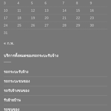
3
4
5
6
7
8
9
10
11
12
13
14
15
16
17
18
19
20
21
22
23
24
25
26
27
28
29
30
31
« ก.พ.
บริการทั้งหมดของรถกระบะรับจ้าง
รถกระบะรับจ้าง
รถกระบะขนของ
รถรับจ้างขนของ
รับย้ายบ้าน
รถขนของ