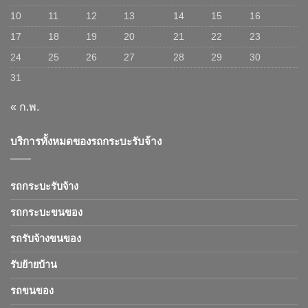
10
11
12
13
14
15
16
17
18
19
20
21
22
23
24
25
26
27
28
29
30
31
« ก.พ.
บริการทั้งหมดของรถกระบะรับจ้าง
รถกระบะรับจ้าง
รถกระบะขนของ
รถรับจ้างขนของ
รับย้ายบ้าน
รถขนของ