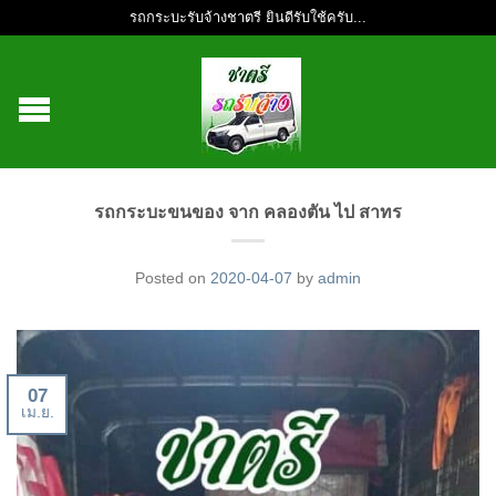
รถกระบะรับจ้างชาตรี ยินดีรับใช้ครับ...
รถกระบะขนของ จาก คลองตัน ไป สาทร
Posted on
2020-04-07
by
admin
07
เม.ย.