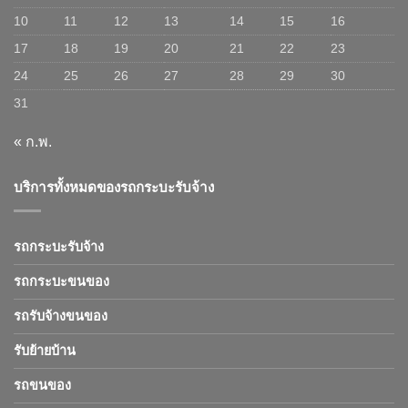
10
11
12
13
14
15
16
17
18
19
20
21
22
23
24
25
26
27
28
29
30
31
« ก.พ.
บริการทั้งหมดของรถกระบะรับจ้าง
รถกระบะรับจ้าง
รถกระบะขนของ
รถรับจ้างขนของ
รับย้ายบ้าน
รถขนของ