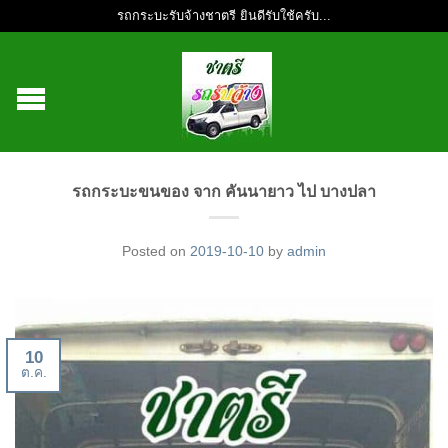
รถกระบะรับจ้างชาตรี ยินดีรับใช้ครับ...
รถกระบะขนของ จาก คันนายาว ไป บางปลา
Posted on
2019-10-10
by
admin
10
ต.ค.