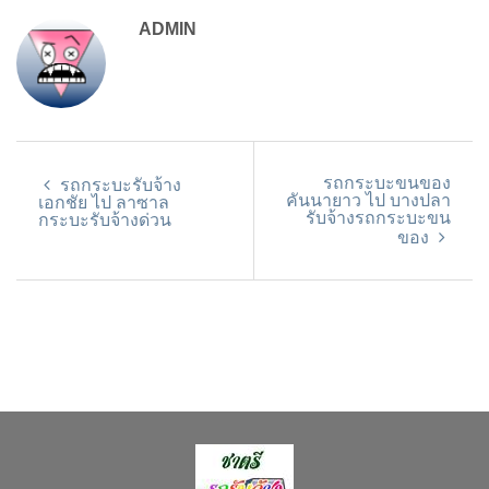
ADMIN
รถกระบะขนของ
รถกระบะรับจ้าง
คันนายาว ไป บางปลา
เอกชัย ไป ลาซาล
รับจ้างรถกระบะขน
กระบะรับจ้างด่วน
ของ