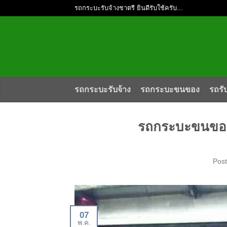
รถกระบะรับจ้างชาตรี ยินดีรับใช้ครับ...
รถกระบะรับจ้าง
รถกระบะขนของ
รถรั
รถกระบะขนของ 
Pos
07
พ.ค.