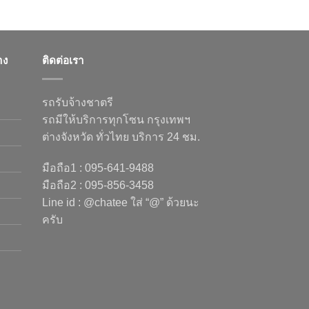
าง
ติดต่อเรา
รถรับจ้างชาตรี
รถมีให้บริการทุกโซน กรุงเทพฯ
ต่างจังหวัด ทั่วไทย บริการ 24 ชม.
มือถือ1 : 095-641-9488
มือถือ2 : 095-856-3458
Line id : @chatee ใส่ “@” ด้วยนะ
ครับ