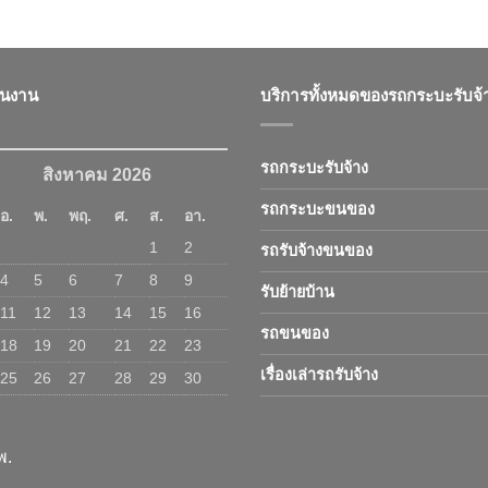
ินงาน
บริการทั้งหมดของรถกระบะรับจ้
รถกระบะรับจ้าง
สิงหาคม 2026
รถกระบะขนของ
อ.
พ.
พฤ.
ศ.
ส.
อา.
1
2
รถรับจ้างขนของ
4
5
6
7
8
9
รับย้ายบ้าน
11
12
13
14
15
16
รถขนของ
18
19
20
21
22
23
เรื่องเล่ารถรับจ้าง
25
26
27
28
29
30
พ.