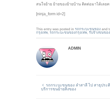
สนใจย้าย ย้ายของย้ายบ้าน ติดต่อมาได้เลยค
[ninja_form id=2]
This entry was posted in
รถกระบะขนของ
and 
กรุงเทพ
,
รถกระบะขนของกรุงเทพ
,
รับจ้างขนขอ
ADMIN
รถกระบะขนของ ลำสาลี ไป สาธุประดิ
บริการขนย้ายสิ่งของ