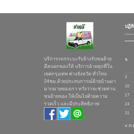
ปฏิท
บริการรถกระบะรับจ้างรับขนย้าย
จ.
มีคนยกของให้ บริการย้ายทุกที่ใน
เขตกรุงเทพ ต่างจังหวัด ทั่วไทย
3
24ชม.ด้วยประสบการณ์ย้ายบ้านมา
10
มากมายของเรา หวังว่าจะช่วยท่าน
17
ขนย้ายของ ให้เป็นไปด้วยความ
รวดเร็ว และมีประสิทธิภาพ
24
31
« ก.