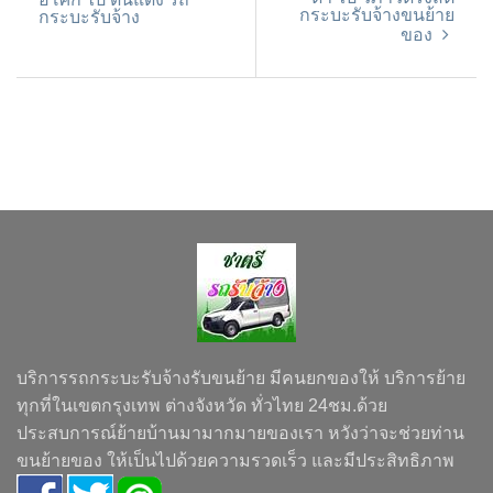
กระบะรับจ้างขนย้าย
กระบะรับจ้าง
ของ
บริการรถกระบะรับจ้างรับขนย้าย มีคนยกของให้ บริการย้าย
ทุกที่ในเขตกรุงเทพ ต่างจังหวัด ทั่วไทย 24ชม.ด้วย
ประสบการณ์ย้ายบ้านมามากมายของเรา หวังว่าจะช่วยท่าน
ขนย้ายของ ให้เป็นไปด้วยความรวดเร็ว และมีประสิทธิภาพ