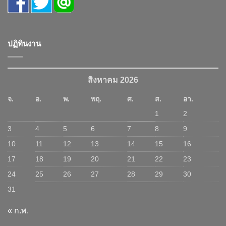
ปฏิทินงาน
สิงหาคม 2026
จ.
อ.
พ.
พฤ.
ศ.
ส.
อา.
1
2
3
4
5
6
7
8
9
10
11
12
13
14
15
16
17
18
19
20
21
22
23
24
25
26
27
28
29
30
31
« ก.พ.