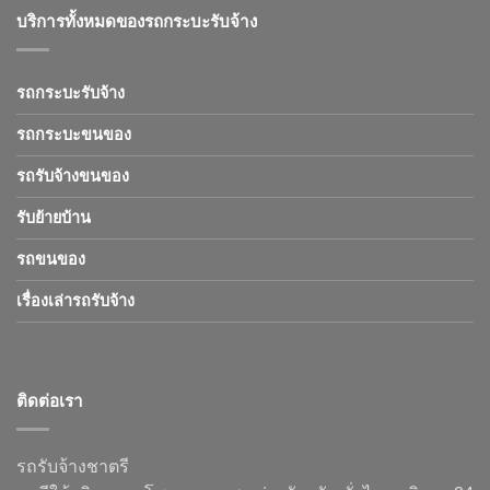
บริการทั้งหมดของรถกระบะรับจ้าง
รถกระบะรับจ้าง
รถกระบะขนของ
รถรับจ้างขนของ
รับย้ายบ้าน
รถขนของ
เรื่องเล่ารถรับจ้าง
ติดต่อเรา
รถรับจ้างชาตรี