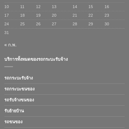
10
11
12
13
14
15
16
17
18
19
20
21
22
23
24
25
26
27
28
29
30
31
« ก.พ.
บริการทั้งหมดของรถกระบะรับจ้าง
รถกระบะรับจ้าง
รถกระบะขนของ
รถรับจ้างขนของ
รับย้ายบ้าน
รถขนของ