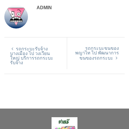
ADMIN
รถกระบะขนของ
รถกระบะรับจ้าง
พญาไท ไป พัฒนาการ
บางเมือง ไป วงเวียน
ใหญ่ บริการรถกระบะ
ขนของรถกระบะ
รับจ้าง