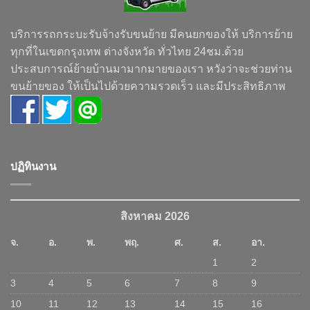
บริการรถกระบะรับจ้างรับขนย้าย มีคนยกของให้ บริการย้าย
ทุกที่ในเขตกรุงเทพ ต่างจังหวัด ทั่วไทย 24ชม.ด้วย
ประสบการณ์ย้ายบ้านมามากมายของเรา หวังว่าจะช่วยท่าน
ขนย้ายของ ให้เป็นไปด้วยความรวดเร็ว และมีประสิทธิภาพ
ปฏิทินงาน
สิงหาคม 2026
จ.
อ.
พ.
พฤ.
ศ.
ส.
อา.
1
2
3
4
5
6
7
8
9
10
11
12
13
14
15
16