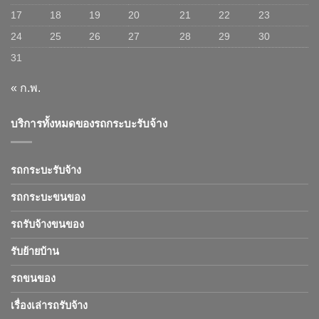
17
18
19
20
21
22
23
24
25
26
27
28
29
30
31
« ก.พ.
บริการทั้งหมดของรถกระบะรับจ้าง
รถกระบะรับจ้าง
รถกระบะขนของ
รถรับจ้างขนของ
รับย้ายบ้าน
รถขนของ
เรื่องเล่ารถรับจ้าง