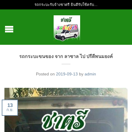
รถกระบะรับจ้างชาตรี ยินดีรับใช้ครับ...
รถกระบะขนของ จาก ลาซาล ไป ปรีดีพนมยงค์
Posted on
2019-09-13
by
admin
13
ก.ย.