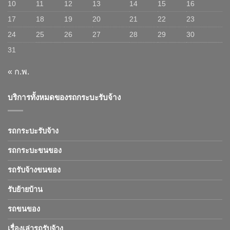
10
11
12
13
14
15
16
17
18
19
20
21
22
23
24
25
26
27
28
29
30
31
« ก.พ.
บริการทั้งหมดของรถกระบะรับจ้าง
รถกระบะรับจ้าง
รถกระบะขนของ
รถรับจ้างขนของ
รับย้ายบ้าน
รถขนของ
เรื่องเล่ารถรับจ้าง