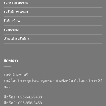
รถกระบะขนของ
รถรับจ้างขนของ
รับย้ายบ้าน
รถขนของ
เรื่องเล่ารถรับจ้าง
ติดต่อเรา
รถรับจ้างชาตรี
รถมีให้บริการทุกโซน กรุงเทพฯ ต่างจังหวัด ทั่วไทย บริการ 24
ชม.
มือถือ1 : 095-641-9488
มือถือ2 : 095-856-3458