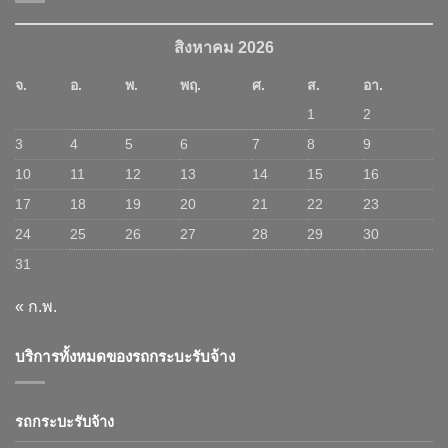
สิงหาคม 2026
จ.
อ.
พ.
พฤ.
ศ.
ส.
อา.
1
2
3
4
5
6
7
8
9
10
11
12
13
14
15
16
17
18
19
20
21
22
23
24
25
26
27
28
29
30
31
« ก.พ.
บริการทั้งหมดของรถกระบะรับจ้าง
รถกระบะรับจ้าง