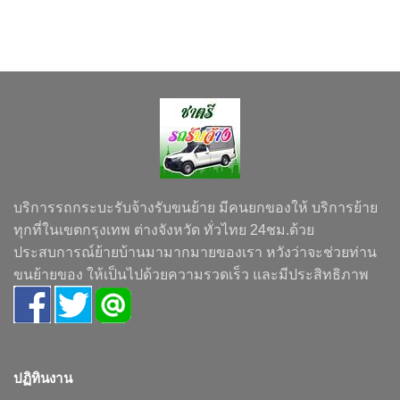
บริการรถกระบะรับจ้างรับขนย้าย มีคนยกของให้ บริการย้าย
ทุกที่ในเขตกรุงเทพ ต่างจังหวัด ทั่วไทย 24ชม.ด้วย
ประสบการณ์ย้ายบ้านมามากมายของเรา หวังว่าจะช่วยท่าน
ขนย้ายของ ให้เป็นไปด้วยความรวดเร็ว และมีประสิทธิภาพ
ปฏิทินงาน