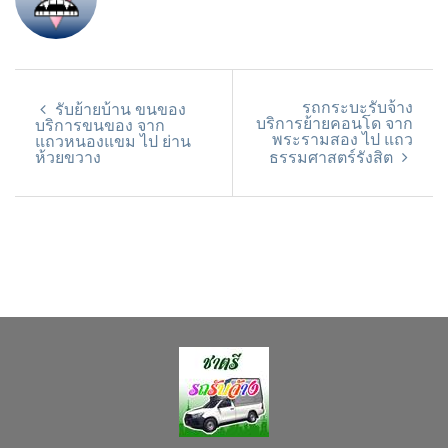
รถกระบะรับจ้าง
รับย้ายบ้าน ขนของ
บริการย้ายคอนโด จาก
บริการขนของ จาก
พระรามสอง ไป แถว
แถวหนองแขม ไป ย่าน
ห้วยขวาง
ธรรมศาสตร์รังสิต