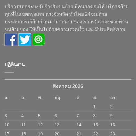
บริการรถกระบะรับจ้างรับขนย้าย มีคนยกของให้ บริการย้าย
ทุกที่ในเขตกรุงเทพ ต่างจังหวัด ทั่วไทย 24ชม.ด้วย
ประสบการณ์ย้ายบ้านมามากมายของเรา หวังว่าจะช่วยท่าน
ขนย้ายของ ให้เป็นไปด้วยความรวดเร็ว และมีประสิทธิภาพ
ปฏิทินงาน
สิงหาคม 2026
จ.
อ.
พ.
พฤ.
ศ.
ส.
อา.
1
2
3
4
5
6
7
8
9
10
11
12
13
14
15
16
17
18
19
20
21
22
23