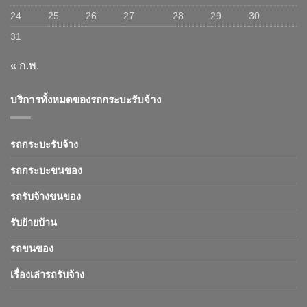
24
25
26
27
28
29
30
31
« ก.พ.
บริการทั้งหมดของรถกระบะรับจ้าง
รถกระบะรับจ้าง
รถกระบะขนของ
รถรับจ้างขนของ
รับย้ายบ้าน
รถขนของ
เรื่องเล่ารถรับจ้าง