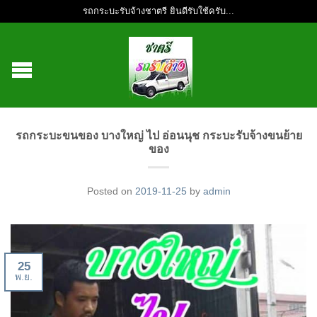
รถกระบะรับจ้างชาตรี ยินดีรับใช้ครับ...
รถกระบะขนของ บางใหญ่ ไป อ่อนนุช กระบะรับจ้างขนย้าย
ของ
Posted on
2019-11-25
by
admin
25
พ.ย.