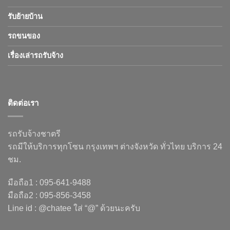
รับย้ายบ้าน
รถขนของ
เรื่องเล่ารถรับจ้าง
ติดต่อเรา
รถรับจ้างชาตรี
รถมีให้บริการทุกโซน กรุงเทพฯ ต่างจังหวัด ทั่วไทย บริการ 24
ชม.
มือถือ1 : 095-641-9488
มือถือ2 : 095-856-3458
Line id : @chatee ใส่ “@” ด้วยนะครับ