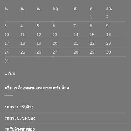
จ.
อ.
พ.
พฤ.
ศ.
ส.
อา.
1
2
3
4
5
6
7
8
9
10
11
12
13
14
15
16
17
18
19
20
21
22
23
24
25
26
27
28
29
30
31
« ก.พ.
บริการทั้งหมดของรถกระบะรับจ้าง
รถกระบะรับจ้าง
รถกระบะขนของ
รถรับจ้างขนของ