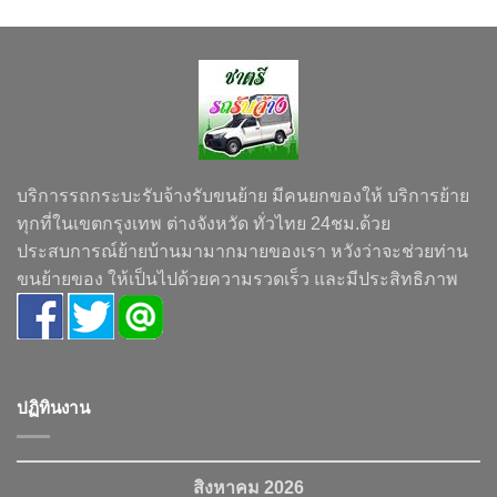
บริการรถกระบะรับจ้างรับขนย้าย มีคนยกของให้ บริการย้าย
ทุกที่ในเขตกรุงเทพ ต่างจังหวัด ทั่วไทย 24ชม.ด้วย
ประสบการณ์ย้ายบ้านมามากมายของเรา หวังว่าจะช่วยท่าน
ขนย้ายของ ให้เป็นไปด้วยความรวดเร็ว และมีประสิทธิภาพ
ปฏิทินงาน
สิงหาคม 2026