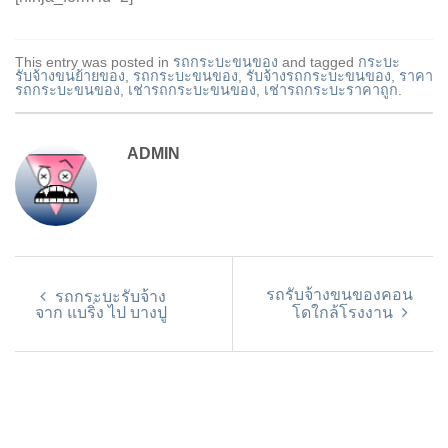
This entry was posted in
รถกระบะขนของ
and tagged
กระบะ
รับจ้างขนย้ายของ
,
รถกระบะขนของ
,
รับจ้างรถกระบะขนของ
,
ราคา
รถกระบะขนของ
,
เช่ารถกระบะขนของ
,
เช่ารถกระบะราคาถูก
.
ADMIN
รถรับจ้างขนของคอน
รถกระบะรับจ้าง
จาก แบริ่ง ไป บางปู
โดใกล้โรงงาน