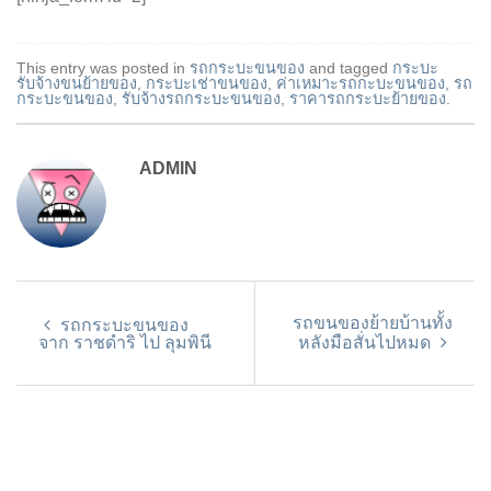
This entry was posted in
รถกระบะขนของ
and tagged
กระบะ
รับจ้างขนย้ายของ
,
กระบะเช่าขนของ
,
ค่าเหมาะรถกะบะขนของ
,
รถ
กระบะขนของ
,
รับจ้างรถกระบะขนของ
,
ราคารถกระบะย้ายของ
.
ADMIN
รถขนของย้ายบ้านทั้ง
รถกระบะขนของ
จาก ราชดำริ ไป ลุมพินี
หลังมือสั่นไปหมด