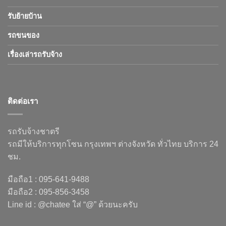
รับย้ายบ้าน
รถขนของ
เรื่องเล่ารถรับจ้าง
ติดต่อเรา
รถรับจ้างชาตรี
รถมีให้บริการทุกโซน กรุงเทพฯ ต่างจังหวัด ทั่วไทย บริการ 24
ชม.
มือถือ1 : 095-641-9488
มือถือ2 : 095-856-3458
Line id : @chatee ใส่ “@” ด้วยนะครับ