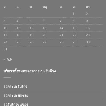
จ.
อ.
พ.
พฤ.
ศ.
ส.
อา.
1
2
3
4
5
6
7
8
9
10
11
12
13
14
15
16
17
18
19
20
21
22
23
24
25
26
27
28
29
30
31
« ก.พ.
บริการทั้งหมดของรถกระบะรับจ้าง
รถกระบะรับจ้าง
รถกระบะขนของ
รถรับจ้างขนของ