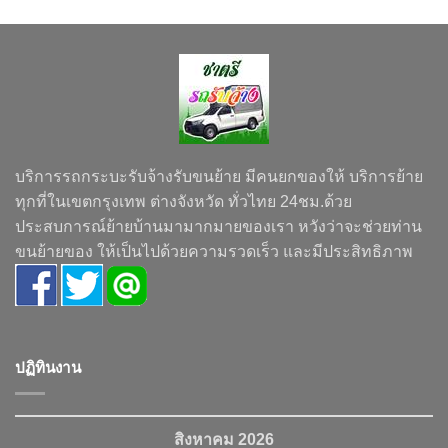
บริการรถกระบะรับจ้างรับขนย้าย มีคนยกของให้ บริการย้าย
ทุกที่ในเขตกรุงเทพ ต่างจังหวัด ทั่วไทย 24ชม.ด้วย
ประสบการณ์ย้ายบ้านมามากมายของเรา หวังว่าจะช่วยท่าน
ขนย้ายของ ให้เป็นไปด้วยความรวดเร็ว และมีประสิทธิภาพ
ปฏิทินงาน
สิงหาคม 2026