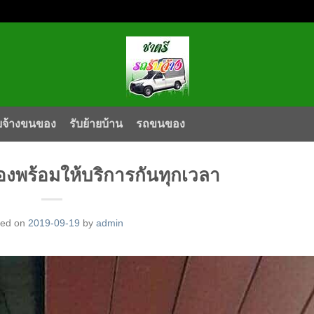
บจ้างขนของ
รับย้ายบ้าน
รถขนของ
พร้อมให้บริการกันทุกเวลา
ted on
2019-09-19
by
admin