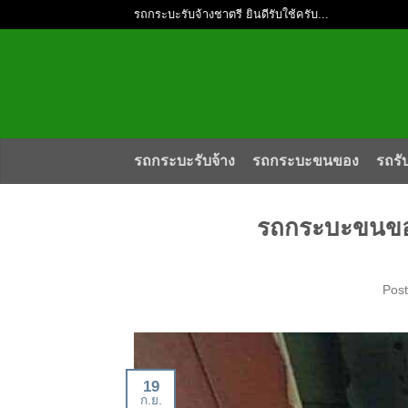
รถกระบะรับจ้างชาตรี ยินดีรับใช้ครับ...
รถกระบะรับจ้าง
รถกระบะขนของ
รถรั
รถกระบะขนของ
Pos
19
ก.ย.