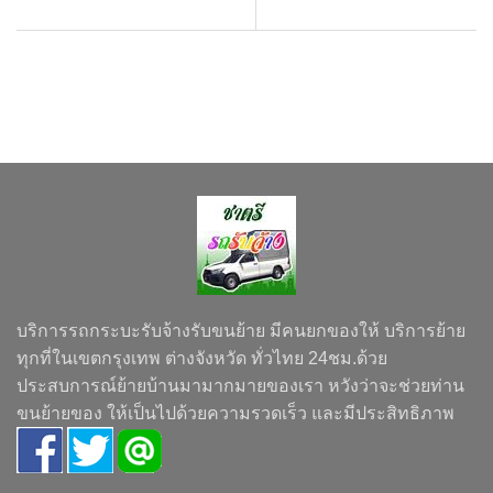
บริการรถกระบะรับจ้างรับขนย้าย มีคนยกของให้ บริการย้าย
ทุกที่ในเขตกรุงเทพ ต่างจังหวัด ทั่วไทย 24ชม.ด้วย
ประสบการณ์ย้ายบ้านมามากมายของเรา หวังว่าจะช่วยท่าน
ขนย้ายของ ให้เป็นไปด้วยความรวดเร็ว และมีประสิทธิภาพ