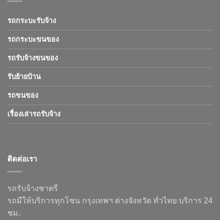
รถกระบะรับจ้าง
รถกระบะขนของ
รถรับจ้างขนของ
รับย้ายบ้าน
รถขนของ
เรื่องเล่ารถรับจ้าง
ติดต่อเรา
รถรับจ้างชาตรี
รถมีให้บริการทุกโซน กรุงเทพฯ ต่างจังหวัด ทั่วไทย บริการ 24
ชม.