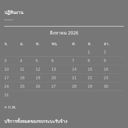
ปฏิทินงาน
สิงหาคม 2026
จ.
อ.
พ.
พฤ.
ศ.
ส.
อา.
1
2
3
4
5
6
7
8
9
10
11
12
13
14
15
16
17
18
19
20
21
22
23
24
25
26
27
28
29
30
31
« ก.พ.
บริการทั้งหมดของรถกระบะรับจ้าง