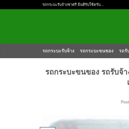
รถกระบะรับจ้างชาตรี ยินดีรับใช้ครับ...
รถกระบะรับจ้าง
รถกระบะขนของ
รถรั
รถกระบะขนของ รถรับจ้า
Pos