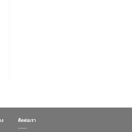
าง
ติดต่อเรา