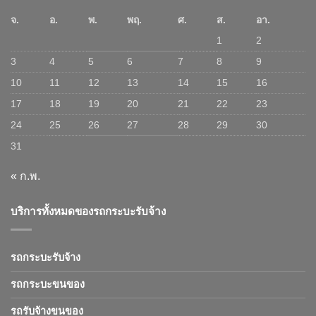
จ.
อ.
พ.
พฤ.
ศ.
ส.
อา.
1
2
3
4
5
6
7
8
9
10
11
12
13
14
15
16
17
18
19
20
21
22
23
24
25
26
27
28
29
30
31
« ก.พ.
บริการทั้งหมดของรถกระบะรับจ้าง
รถกระบะรับจ้าง
รถกระบะขนของ
รถรับจ้างขนของ