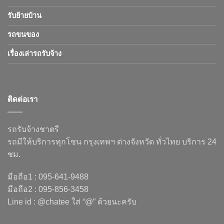
รับย้ายบ้าน
รถขนของ
เรื่องเล่ารถรับจ้าง
ติดต่อเรา
รถรับจ้างชาตรี
รถมีให้บริการทุกโซน กรุงเทพฯ ต่างจังหวัด ทั่วไทย บริการ 24
ชม.
มือถือ1 : 095-641-9488
มือถือ2 : 095-856-3458
Line id : @chatee ใส่ “@” ด้วยนะครับ