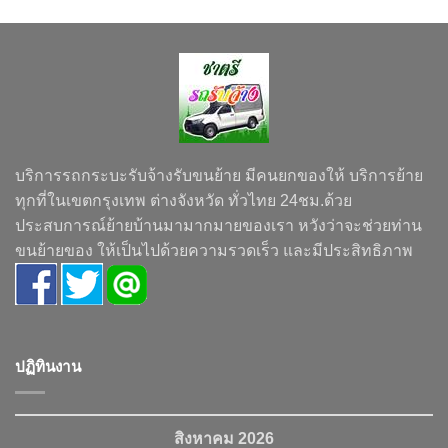
บริการรถกระบะรับจ้างรับขนย้าย มีคนยกของให้ บริการย้าย
ทุกที่ในเขตกรุงเทพ ต่างจังหวัด ทั่วไทย 24ชม.ด้วย
ประสบการณ์ย้ายบ้านมามากมายของเรา หวังว่าจะช่วยท่าน
ขนย้ายของ ให้เป็นไปด้วยความรวดเร็ว และมีประสิทธิภาพ
ปฏิทินงาน
สิงหาคม 2026