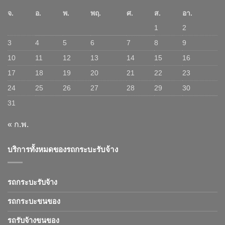
จ.
อ.
พ.
พฤ.
ศ.
ส.
อา.
1
2
3
4
5
6
7
8
9
10
11
12
13
14
15
16
17
18
19
20
21
22
23
24
25
26
27
28
29
30
31
« ก.พ.
บริการทั้งหมดของรถกระบะรับจ้าง
รถกระบะรับจ้าง
รถกระบะขนของ
รถรับจ้างขนของ