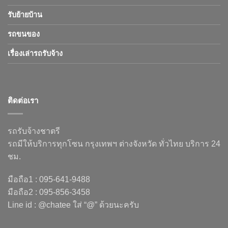
รับย้ายบ้าน
รถขนของ
เรื่องเล่ารถรับจ้าง
ติดต่อเรา
รถรับจ้างชาตรี
รถมีให้บริการทุกโซน กรุงเทพฯ ต่างจังหวัด ทั่วไทย บริการ 24
ชม.
มือถือ1 : 095-641-9488
มือถือ2 : 095-856-3458
Line id : @chatee ใส่ “@” ด้วยนะครับ