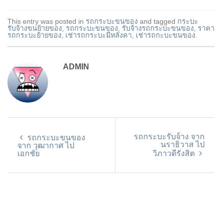
This entry was posted in
รถกระบะขนของ
and tagged
กระบะ
รับจ้างขนย้ายของ
,
รถกระบะขนของ
,
รับจ้างรถกระบะขนของ
,
ราคา
รถกระบะย้ายของ
,
เช่ารถกระบะมีหลังคา
,
เช่ารถกะบะขนของ
.
ADMIN
รถกระบะรับจ้าง จาก
รถกระบะขนของ
นราธิวาส ไป
จาก วุฒากาศ ไป
เอกชัย
วิภาวดีรังสิต