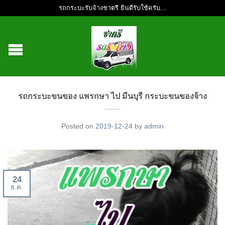
รถกระบะรับจ้างชาตรี ยินดีรับใช้ครับ...
รถกระบะขนของ แพรกษา ไป มีนบุรี กระบะขนของจ้าง
Posted on
2019-12-24
by
admin
24
ธ.ค.