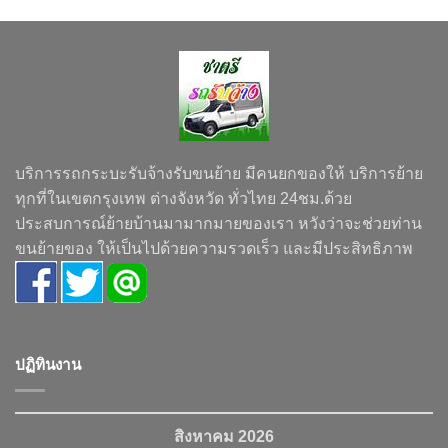
บริการรถกระบะรับจ้างรับขนย้าย มีคนยกของให้ บริการย้าย
ทุกที่ในเขตกรุงเทพ ต่างจังหวัด ทั่วไทย 24ชม.ด้วย
ประสบการณ์ย้ายบ้านมามากมายของเรา หวังว่าจะช่วยท่าน
ขนย้ายของ ให้เป็นไปด้วยความรวดเร็ว และมีประสิทธิภาพ
ปฏิทินงาน
สิงหาคม 2026