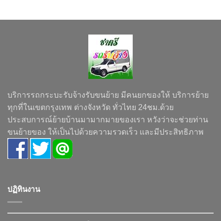
บริการรถกระบะรับจ้างรับขนย้าย มีคนยกของให้ บริการย้าย
ทุกที่ในเขตกรุงเทพ ต่างจังหวัด ทั่วไทย 24ชม.ด้วย
ประสบการณ์ย้ายบ้านมามากมายของเรา หวังว่าจะช่วยท่าน
ขนย้ายของ ให้เป็นไปด้วยความรวดเร็ว และมีประสิทธิภาพ
ปฏิทินงาน