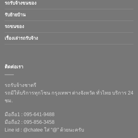
รถรับจ้างขนของ
รับย้ายบ้าน
รถขนของ
เรื่องเล่ารถรับจ้าง
ติดต่อเรา
รถรับจ้างชาตรี
รถมีให้บริการทุกโซน กรุงเทพฯ ต่างจังหวัด ทั่วไทย บริการ 24
ชม.
มือถือ1 : 095-641-9488
มือถือ2 : 095-856-3458
Line id : @chatee ใส่ “@” ด้วยนะครับ