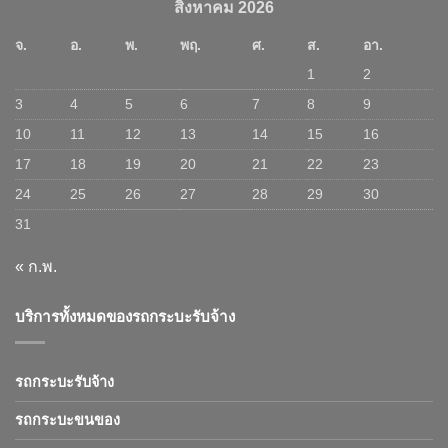
สิงหาคม 2026
จ.
อ.
พ.
พฤ.
ศ.
ส.
อา.
1
2
3
4
5
6
7
8
9
10
11
12
13
14
15
16
17
18
19
20
21
22
23
24
25
26
27
28
29
30
31
« ก.พ.
บริการทั้งหมดของรถกระบะรับจ้าง
รถกระบะรับจ้าง
รถกระบะขนของ