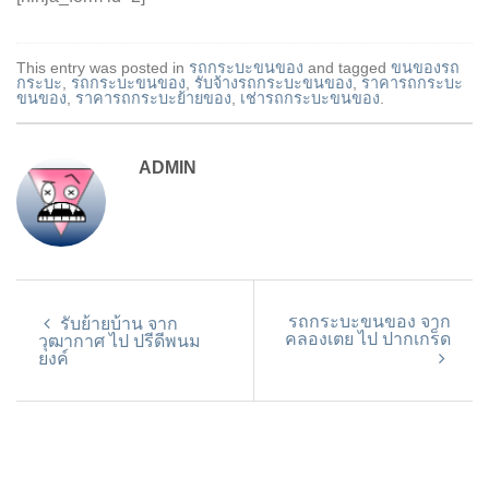
This entry was posted in
รถกระบะขนของ
and tagged
ขนของรถ
กระบะ
,
รถกระบะขนของ
,
รับจ้างรถกระบะขนของ
,
ราคารถกระบะ
ขนของ
,
ราคารถกระบะย้ายของ
,
เช่ารถกระบะขนของ
.
ADMIN
รถกระบะขนของ จาก
รับย้ายบ้าน จาก
คลองเตย ไป ปากเกร็ด
วุฒากาศ ไป ปรีดีพนม
ยงค์