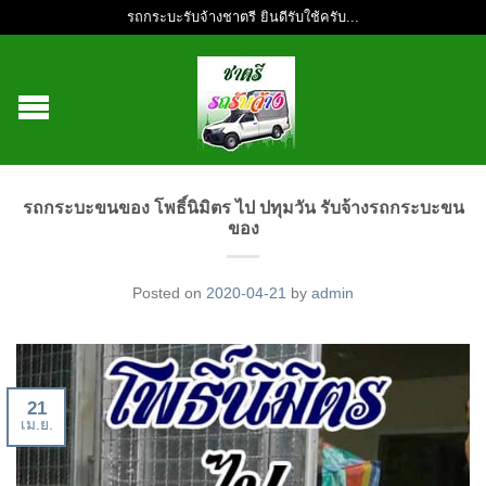
รถกระบะรับจ้างชาตรี ยินดีรับใช้ครับ...
รถกระบะขนของ โพธิ์นิมิตร ไป ปทุมวัน รับจ้างรถกระบะขน
ของ
Posted on
2020-04-21
by
admin
21
เม.ย.