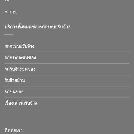
« ก.พ.
บริการทั้งหมดของรถกระบะรับจ้าง
รถกระบะรับจ้าง
รถกระบะขนของ
รถรับจ้างขนของ
รับย้ายบ้าน
รถขนของ
เรื่องเล่ารถรับจ้าง
ติดต่อเรา