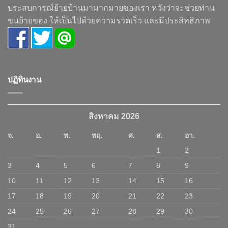
ประสบการณ์ย้ายบ้านมามากมายของเรา หวังว่าจะช่วยท่าน
ขนย้ายของ ให้เป็นไปด้วยความรวดเร็ว และมีประสิทธิภาพ
ปฏิทินงาน
สิงหาคม 2026
จ.
อ.
พ.
พฤ.
ศ.
ส.
อา.
1
2
3
4
5
6
7
8
9
10
11
12
13
14
15
16
17
18
19
20
21
22
23
24
25
26
27
28
29
30
31