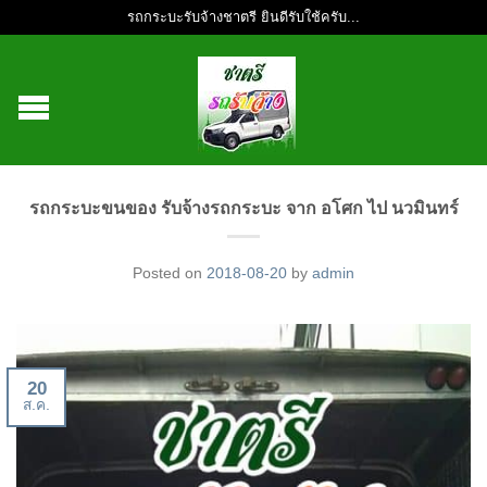
รถกระบะรับจ้างชาตรี ยินดีรับใช้ครับ...
รถกระบะขนของ รับจ้างรถกระบะ จาก อโศก ไป นวมินทร์
Posted on
2018-08-20
by
admin
20
ส.ค.