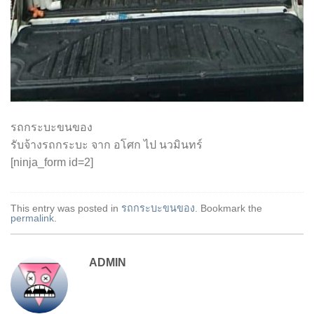
รถกระบะขนของ
รับจ้างรถกระบะ จาก อโศก ไป นวมินทร์
[ninja_form id=2]
This entry was posted in
รถกระบะขนของ
. Bookmark the
permalink
.
ADMIN