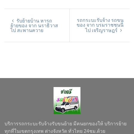
รถกระบะรับจ้าง รถขน
รับย้ายบ้าน หารถ
ของ จาก บรมราชชนนี
ย้ายของ จาก นราธิวาส
ไป สะพานควาย
ไป เจริญราษฎร์
บริการรถกระบะรับจ้างรับขนย้าย มีคนยกของให้ บริการย้าย
ทุกที่ในเขตกรุงเทพ ต่างจังหวัด ทั่วไทย 24ชม.ด้วย