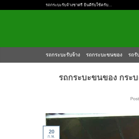
รถกระบะรับจ้างชาตรี ยินดีรับใช้ครับ...
รถกระบะรับจ้าง
รถกระบะขนของ
รถรั
รถกระบะขนของ กระบะย
Pos
20
ก.พ.