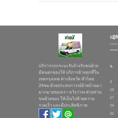
ปฏิท
บริการรถกระบะรับจ้างรับขนย้าย
จ.
มีคนยกของให้ บริการย้ายทุกที่ใน
เขตกรุงเทพ ต่างจังหวัด ทั่วไทย
3
24ชม.ด้วยประสบการณ์ย้ายบ้านมา
10
มากมายของเรา หวังว่าจะช่วยท่าน
17
ขนย้ายของ ให้เป็นไปด้วยความ
รวดเร็ว และมีประสิทธิภาพ
24
31