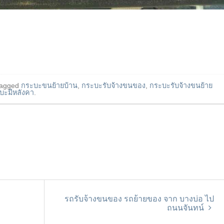
tagged
กระบะขนย้ายบ้าน
,
กระบะรับจ้างขนของ
,
กระบะรับจ้างขนย้าย
บะมีหลังคา
.
รถรับจ้างขนของ รถย้ายของ จาก บางบ่อ ไป
ถนนจันทน์