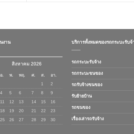
ินงาน
บริการทั้งหมดของรถกระบะรับจ้
รถกระบะรับจ้าง
สิงหาคม 2026
รถกระบะขนของ
อ.
พ.
พฤ.
ศ.
ส.
อา.
1
2
รถรับจ้างขนของ
4
5
6
7
8
9
รับย้ายบ้าน
11
12
13
14
15
16
รถขนของ
18
19
20
21
22
23
เรื่องเล่ารถรับจ้าง
25
26
27
28
29
30