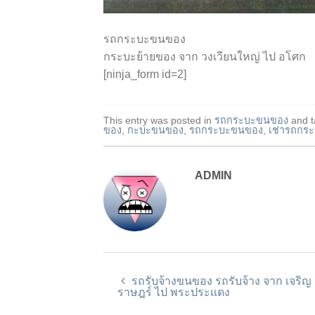
รถกระบะขนของ
กระบะย้ายของ จาก วงเวียนใหญ่ ไป อโศก
[ninja_form id=2]
This entry was posted in
รถกระบะขนของ
and 
ของ
,
กะบะขนของ
,
รถกระบะขนของ
,
เช่ารถกระ
ADMIN
รถรับจ้างขนของ รถรับจ้าง จาก เจริญ
ราษฎร์ ไป พระประแดง