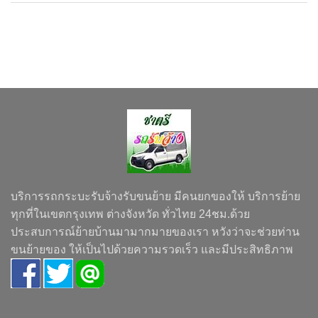
บริการรถกระบะรับจ้างรับขนย้าย มีคนยกของให้ บริการย้าย
ทุกที่ในเขตกรุงเทพ ต่างจังหวัด ทั่วไทย 24ชม.ด้วย
ประสบการณ์ย้ายบ้านมามากมายของเรา หวังว่าจะช่วยท่าน
ขนย้ายของ ให้เป็นไปด้วยความรวดเร็ว และมีประสิทธิภาพ