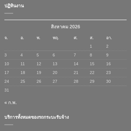
ปฏิทินงาน
สิงหาคม 2026
จ.
อ.
พ.
พฤ.
ศ.
ส.
อา.
1
2
3
4
5
6
7
8
9
10
11
12
13
14
15
16
17
18
19
20
21
22
23
24
25
26
27
28
29
30
31
« ก.พ.
บริการทั้งหมดของรถกระบะรับจ้าง