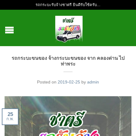
รถกระบะรับจ้างชาตรี ยินดีรับใช้ครับ...
รถกระบะขนของ จ้างกระบะขนของ จาก คลองด่าน ไป
ท่าพระ
Posted on
2019-02-25
by
admin
25
ก.พ.