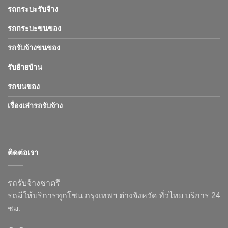
รถกระบะรับจ้าง
รถกระบะขนของ
รถรับจ้างขนของ
รับย้ายบ้าน
รถขนของ
เรื่องเล่ารถรับจ้าง
ติดต่อเรา
รถรับจ้างชาตรี
รถมีให้บริการทุกโซน กรุงเทพฯ ต่างจังหวัด ทั่วไทย บริการ 24
ชม.