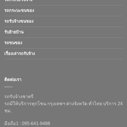
รถกระบะขนของ
รถรับจ้างขนของ
รับย้ายบ้าน
รถขนของ
เรื่องเล่ารถรับจ้าง
ติดต่อเรา
รถรับจ้างชาตรี
รถมีให้บริการทุกโซน กรุงเทพฯ ต่างจังหวัด ทั่วไทย บริการ 24
ชม.
มือถือ1 : 095-641-9488