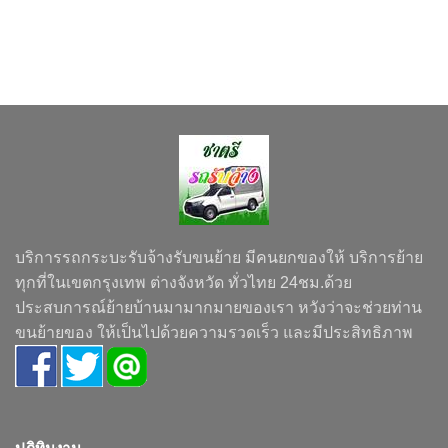
บริการรถกระบะรับจ้างรับขนย้าย มีคนยกของให้ บริการย้าย
ทุกที่ในเขตกรุงเทพ ต่างจังหวัด ทั่วไทย 24ชม.ด้วย
ประสบการณ์ย้ายบ้านมามากมายของเรา หวังว่าจะช่วยท่าน
ขนย้ายของ ให้เป็นไปด้วยความรวดเร็ว และมีประสิทธิภาพ