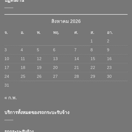
ปฏิทินงาน
สิงหาคม 2026
จ.
อ.
พ.
พฤ.
ศ.
ส.
อา.
1
2
3
4
5
6
7
8
9
10
11
12
13
14
15
16
17
18
19
20
21
22
23
24
25
26
27
28
29
30
31
« ก.พ.
บริการทั้งหมดของรถกระบะรับจ้าง
รถกระบะรับจ้าง