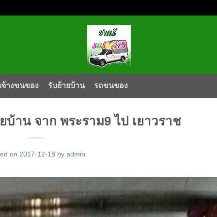
บจ้างขนของ
รับย้ายบ้าน
รถขนของ
ยบ้าน จาก พระราม9 ไป เยาวราช
ted on
2017-12-18
by
admin