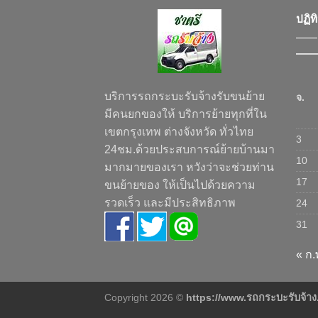
ปฏิท
บริการรถกระบะรับจ้างรับขนย้าย
จ.
มีคนยกของให้ บริการย้ายทุกที่ใน
เขตกรุงเทพ ต่างจังหวัด ทั่วไทย
3
24ชม.ด้วยประสบการณ์ย้ายบ้านมา
10
มากมายของเรา หวังว่าจะช่วยท่าน
17
ขนย้ายของ ให้เป็นไปด้วยความ
รวดเร็ว และมีประสิทธิภาพ
24
31
« ก.
Copyright 2026 ©
https://www.รถกระบะรับจ้า