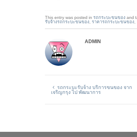
This entry was posted in
รถกระบะขนของ
and 
รับจ้างรถกระบะขนของ
,
ราคารถกระบะขนของ
,
ADMIN
รถกระบะรับจ้าง บริการขนของ จาก
เจริญกรุง ไป พัฒนาการ