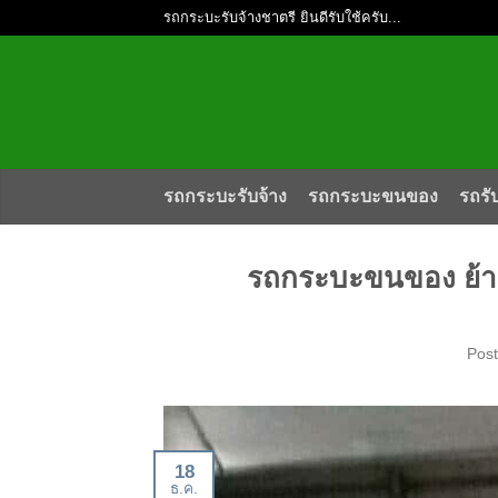
รถกระบะรับจ้างชาตรี ยินดีรับใช้ครับ...
รถกระบะรับจ้าง
รถกระบะขนของ
รถรั
รถกระบะขนของ ย้า
Pos
18
ธ.ค.