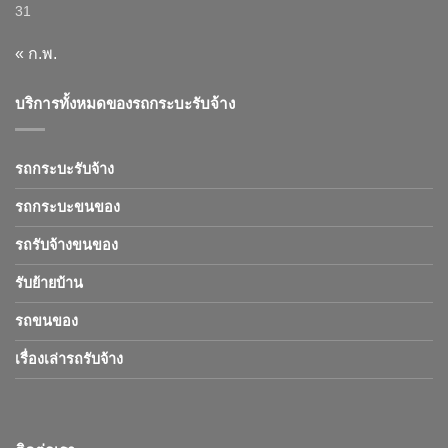
31
« ก.พ.
บริการทั้งหมดของรถกระบะรับจ้าง
รถกระบะรับจ้าง
รถกระบะขนของ
รถรับจ้างขนของ
รับย้ายบ้าน
รถขนของ
เรื่องเล่ารถรับจ้าง