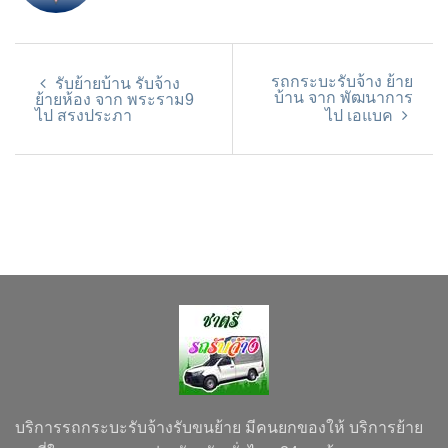
รถกระบะรับจ้าง ย้าย
รับย้ายบ้าน รับจ้าง
บ้าน จาก พัฒนาการ
ย้ายห้อง จาก พระราม9
ไป สรงประภา
ไป เอแบค
บริการรถกระบะรับจ้างรับขนย้าย มีคนยกของให้ บริการย้าย