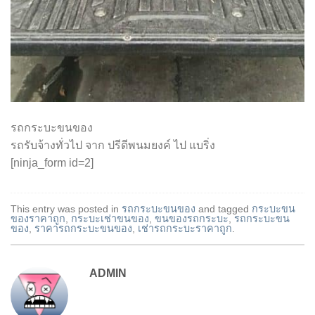
รถกระบะขนของ
รถรับจ้างทั่วไป จาก ปรีดีพนมยงค์ ไป แบริ่ง
[ninja_form id=2]
This entry was posted in
รถกระบะขนของ
and tagged
กระบะขน
ของราคาถูก
,
กระบะเช่าขนของ
,
ขนของรถกระบะ
,
รถกระบะขน
ของ
,
ราคารถกระบะขนของ
,
เช่ารถกระบะราคาถูก
.
ADMIN