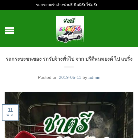
รถกระบะรับจ้างชาตรี ยินดีรับใช้ครับ...
รถกระบะขนของ รถรับจ้างทั่วไป จาก ปรีดีพนมยงค์ ไป แบริ่ง
Posted on
2019-05-11
by
admin
11
พ.ค.