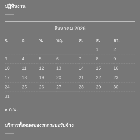
ปฏิทินงาน
สิงหาคม 2026
จ.
อ.
พ.
พฤ.
ศ.
ส.
อา.
1
2
3
4
5
6
7
8
9
10
11
12
13
14
15
16
17
18
19
20
21
22
23
24
25
26
27
28
29
30
31
« ก.พ.
บริการทั้งหมดของรถกระบะรับจ้าง