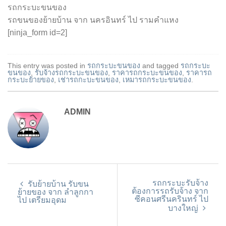
รถกระบะขนของ
รถขนของย้ายบ้าน จาก นครอินทร์ ไป รามคำแหง
[ninja_form id=2]
This entry was posted in
รถกระบะขนของ
and tagged
รถกระบะ
ขนของ
,
รับจ้างรถกระบะขนของ
,
ราคารถกระบะขนของ
,
ราคารถ
กระบะย้ายของ
,
เช่ารถกะบะขนของ
,
เหมารถกระบะขนของ
.
ADMIN
รถกระบะรับจ้าง
รับย้ายบ้าน รับขน
ต้องการรถรับจ้าง จาก
ย้ายของ จาก ลำลูกกา
ซีคอนศรีนครินทร์ ไป
ไป เตรียมอุดม
บางใหญ่