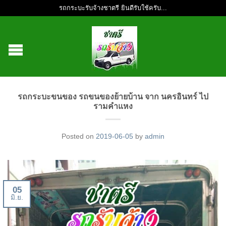
รถกระบะรับจ้างชาตรี ยินดีรับใช้ครับ...
รถกระบะขนของ รถขนของย้ายบ้าน จาก นครอินทร์ ไป
รามคำแหง
Posted on
2019-06-05
by
admin
05
มิ.ย.