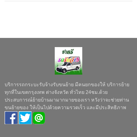
บริการรถกระบะรับจ้างรับขนย้าย มีคนยกของให้ บริการย้าย
ทุกที่ในเขตกรุงเทพ ต่างจังหวัด ทั่วไทย 24ชม.ด้วย
ประสบการณ์ย้ายบ้านมามากมายของเรา หวังว่าจะช่วยท่าน
ขนย้ายของ ให้เป็นไปด้วยความรวดเร็ว และมีประสิทธิภาพ