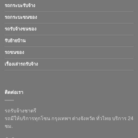
รถกระบะรับจ้าง
รถกระบะขนของ
รถรับจ้างขนของ
รับย้ายบ้าน
รถขนของ
เรื่องเล่ารถรับจ้าง
ติดต่อเรา
รถรับจ้างชาตรี
รถมีให้บริการทุกโซน กรุงเทพฯ ต่างจังหวัด ทั่วไทย บริการ 24
ชม.