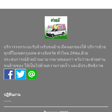
บริการรถกระบะรับจ้างรับขนย้าย มีคนยกของให้ บริการย้าย
ทุกที่ในเขตกรุงเทพ ต่างจังหวัด ทั่วไทย 24ชม.ด้วย
ประสบการณ์ย้ายบ้านมามากมายของเรา หวังว่าจะช่วยท่าน
ขนย้ายของ ให้เป็นไปด้วยความรวดเร็ว และมีประสิทธิภาพ
ปฏิทินงาน