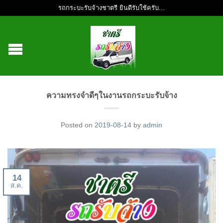
รถกระบะรับจ้างชาตรี ยินดีรับใช้ครับ...
ความทรงจำดีๆในงานรถกระบะรับจ้าง
Posted on
2019-08-14
by
admin
14
ส.ค.