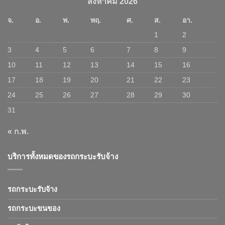
สิงหาคม 2026
จ.
อ.
พ.
พฤ.
ศ.
ส.
อา.
1
2
3
4
5
6
7
8
9
10
11
12
13
14
15
16
17
18
19
20
21
22
23
24
25
26
27
28
29
30
31
« ก.พ.
บริการทั้งหมดของรถกระบะรับจ้าง
รถกระบะรับจ้าง
รถกระบะขนของ