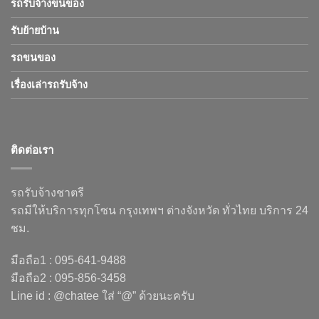
รถรับจ้างขนของ
รับย้ายบ้าน
รถขนของ
เรื่องเล่ารถรับจ้าง
ติดต่อเรา
รถรับจ้างชาตรี
รถมีให้บริการทุกโซน กรุงเทพฯ ต่างจังหวัด ทั่วไทย บริการ 24
ชม.
มือถือ1 : 095-641-9488
มือถือ2 : 095-856-3458
Line id : @chatee ใส่ “@” ด้วยนะครับ