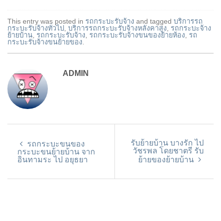
This entry was posted in
รถกระบะรับจ้าง
and tagged
บริการรถ
กระบะรับจ้างทั่วไป
,
บริการรถกระบะรับจ้างหลังคาสูง
,
รถกระบะจ้าง
ย้ายบ้าน
,
รถกระบะรับจ้าง
,
รถกระบะรับจ้างขนของย้ายห้อง
,
รถ
กระบะรับจ้างขนย้ายของ
.
ADMIN
รับย้ายบ้าน บางรัก ไป
รถกระบะขนของ
วัชรพล โดยชาตรี รับ
กระบะขนย้ายบ้าน จาก
อินทามระ ไป อยุธยา
ย้ายของย้ายบ้าน