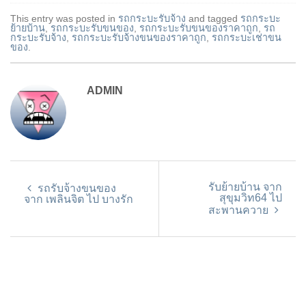
This entry was posted in
รถกระบะรับจ้าง
and tagged
รถกระบะ
ย้ายบ้าน
,
รถกระบะรับขนของ
,
รถกระบะรับขนของราคาถูก
,
รถ
กระบะรับจ้าง
,
รถกระบะรับจ้างขนของราคาถูก
,
รถกระบะเช่าขน
ของ
.
ADMIN
รับย้ายบ้าน จาก
รถรับจ้างขนของ
สุขุมวิท64 ไป
จาก เพลินจิต ไป บางรัก
สะพานควาย