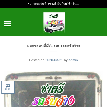
รถกระบะรับจ้างชาตรี ยินดีรับใช้ครับ...
ผลกระทบที่มีต่อรถกระบะรับจ้าง
Posted on
2020-03-21
by
admin
21
มี.ค.