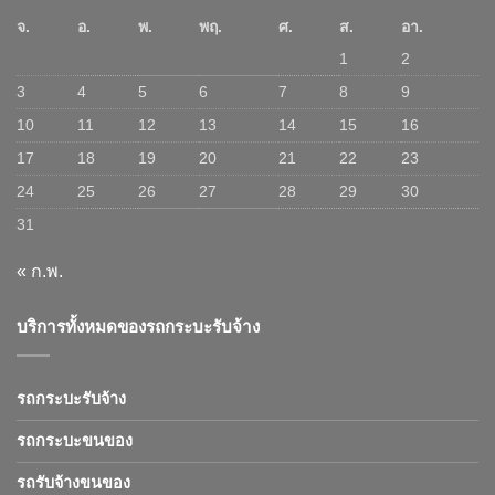
จ.
อ.
พ.
พฤ.
ศ.
ส.
อา.
1
2
3
4
5
6
7
8
9
10
11
12
13
14
15
16
17
18
19
20
21
22
23
24
25
26
27
28
29
30
31
« ก.พ.
บริการทั้งหมดของรถกระบะรับจ้าง
รถกระบะรับจ้าง
รถกระบะขนของ
รถรับจ้างขนของ