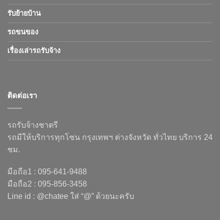
รับย้ายบ้าน
รถขนของ
เรื่องเล่ารถรับจ้าง
ติดต่อเรา
รถรับจ้างชาตรี
รถมีให้บริการทุกโซน กรุงเทพฯ ต่างจังหวัด ทั่วไทย บริการ 24
ชม.
มือถือ1 : 095-641-9488
มือถือ2 : 095-856-3458
Line id : @chatee ใส่ “@” ด้วยนะครับ