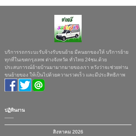
บริการรถกระบะรับจ้างรับขนย้าย มีคนยกของให้ บริการย้าย
ทุกที่ในเขตกรุงเทพ ต่างจังหวัด ทั่วไทย 24ชม.ด้วย
ประสบการณ์ย้ายบ้านมามากมายของเรา หวังว่าจะช่วยท่าน
ขนย้ายของ ให้เป็นไปด้วยความรวดเร็ว และมีประสิทธิภาพ
ปฏิทินงาน
สิงหาคม 2026