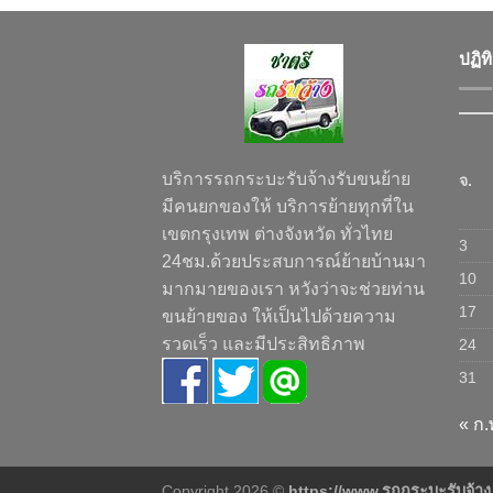
ปฏิท
บริการรถกระบะรับจ้างรับขนย้าย
จ.
มีคนยกของให้ บริการย้ายทุกที่ใน
เขตกรุงเทพ ต่างจังหวัด ทั่วไทย
3
24ชม.ด้วยประสบการณ์ย้ายบ้านมา
10
มากมายของเรา หวังว่าจะช่วยท่าน
17
ขนย้ายของ ให้เป็นไปด้วยความ
รวดเร็ว และมีประสิทธิภาพ
24
31
« ก.
Copyright 2026 ©
https://www.รถกระบะรับจ้า