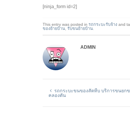
[ninja_form id=2]
This entry was posted in
รถกระบะรับจ้าง
and t
ของย้ายบ้าน
,
รับขนย้ายบ้าน
.
ADMIN
รถกระบะขนของสัตหีบ บริการขนยก
คลองตัน