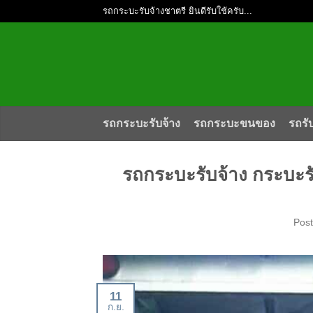
รถกระบะรับจ้างชาตรี ยินดีรับใช้ครับ...
รถกระบะรับจ้าง
รถกระบะขนของ
รถรั
รถกระบะรับจ้าง กระบะร
Pos
11
ก.ย.