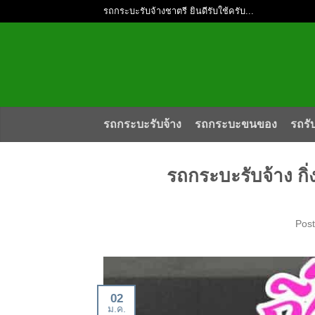
รถกระบะรับจ้างชาตรี ยินดีรับใช้ครับ...
รถกระบะรับจ้าง
รถกระบะขนของ
รถรั
รถกระบะรับจ้าง กิ
Pos
02
ม.ค.