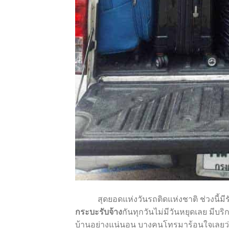
สุดยอดแห่งวันรถติดแห่งชาติ ช่วงนี้มีรับ
กระบะรับจ้าง
กันทุกวันไม่มีวันหยุดเลย มีบริ
บ้านอย่างแน่นอน บางคนโทรมาร้อนใจเลยว่าว