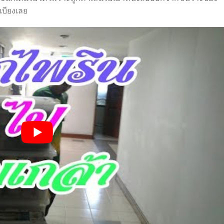
เบียงเลย