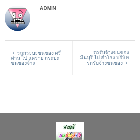
ADMIN
รถรับจ้างขนของ
รถกระบะขนของ ศรี
มีนบุรี ไป สำโรง บริษัท
ด่าน ไป แคราย กระบะ
ขนของจ้าง
รถรับจ้างขนของ