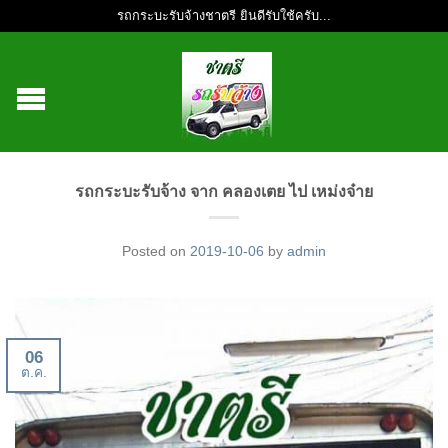
รถกระบะรับจ้างชาตรี ยินดีรับใช้ครับ...
รถกระบะรับจ้าง จาก คลองเตย ไป เหม่งจ๋าย
Posted on
2019-10-06
by
admin
06
ต.ค.