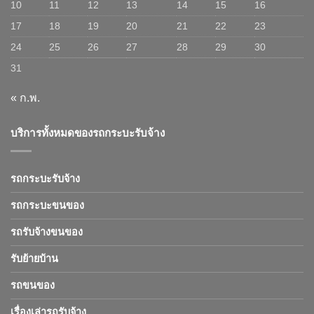
10
11
12
13
14
15
16
17
18
19
20
21
22
23
24
25
26
27
28
29
30
31
« ก.พ.
บริการทั้งหมดของรถกระบะรับจ้าง
รถกระบะรับจ้าง
รถกระบะขนของ
รถรับจ้างขนของ
รับย้ายบ้าน
รถขนของ
เรื่องเล่ารถรับจ้าง