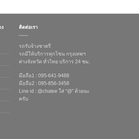
าง
ติดต่อเรา
รถรับจ้างชาตรี
รถมีให้บริการทุกโซน กรุงเทพฯ
ต่างจังหวัด ทั่วไทย บริการ 24 ชม.
มือถือ1 : 095-641-9488
มือถือ2 : 095-856-3458
Line id : @chatee ใส่ “@” ด้วยนะ
ครับ