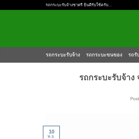
รถกระบะรับจ้างชาตรี ยินดีรับใช้ครับ...
รถกระบะรับจ้าง
รถกระบะขนของ
รถรั
รถกระบะรับจ้าง 
Pos
10
พ.ย.