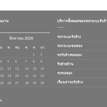
ินงาน
บริการทั้งหมดของรถกระบะรับจ้
รถกระบะรับจ้าง
สิงหาคม 2026
รถกระบะขนของ
อ.
พ.
พฤ.
ศ.
ส.
อา.
1
2
รถรับจ้างขนของ
4
5
6
7
8
9
รับย้ายบ้าน
11
12
13
14
15
16
รถขนของ
18
19
20
21
22
23
เรื่องเล่ารถรับจ้าง
25
26
27
28
29
30
พ.