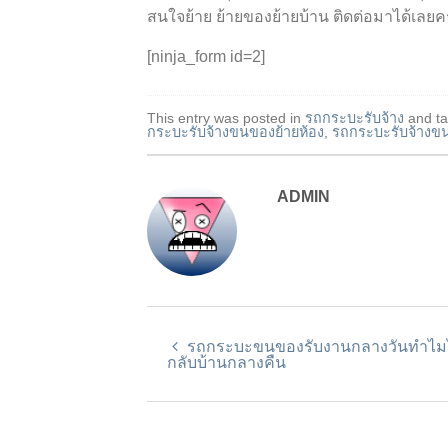
สนใจย้าย ย้ายของย้ายบ้าน ติดต่อมาได้เลยค
[ninja_form id=2]
This entry was posted in
รถกระบะรับจ้าง
and t
กระบะรับจ้างขนของย้ายห้อง
,
รถกระบะรับจ้างขน
ADMIN
รถกระบะขนของรับงานกลางวันทำไมไ
กลับบ้านกลางคืน