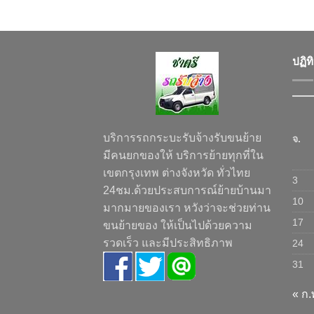
ปฏิท
บริการรถกระบะรับจ้างรับขนย้าย
จ.
มีคนยกของให้ บริการย้ายทุกที่ใน
เขตกรุงเทพ ต่างจังหวัด ทั่วไทย
3
24ชม.ด้วยประสบการณ์ย้ายบ้านมา
10
มากมายของเรา หวังว่าจะช่วยท่าน
17
ขนย้ายของ ให้เป็นไปด้วยความ
รวดเร็ว และมีประสิทธิภาพ
24
31
« ก.