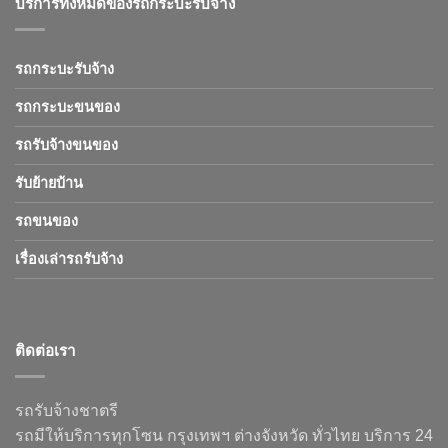
บริการทั้งหมดของรถกระบะรับจ้าง
รถกระบะรับจ้าง
รถกระบะขนของ
รถรับจ้างขนของ
รับย้ายบ้าน
รถขนของ
เรื่องเล่ารถรับจ้าง
ติดต่อเรา
รถรับจ้างชาตรี
รถมีให้บริการทุกโซน กรุงเทพฯ ต่างจังหวัด ทั่วไทย บริการ 24