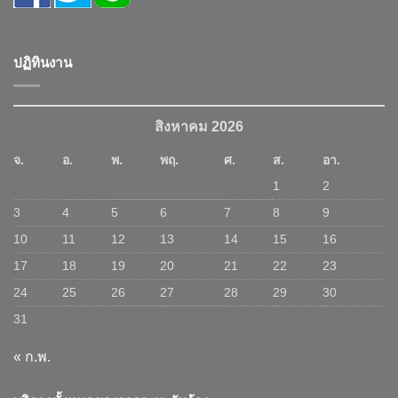
ปฏิทินงาน
สิงหาคม 2026
จ.
อ.
พ.
พฤ.
ศ.
ส.
อา.
1
2
3
4
5
6
7
8
9
10
11
12
13
14
15
16
17
18
19
20
21
22
23
24
25
26
27
28
29
30
31
« ก.พ.