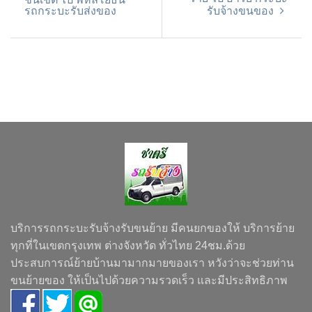
รถกระบะรับส่งของ
รับจ้างขนของ
บริการรถกระบะรับจ้างรับขนย้าย มีคนยกของให้ บริการย้าย
ทุกที่ในเขตกรุงเทพ ต่างจังหวัด ทั่วไทย 24ชม.ด้วย
ประสบการณ์ย้ายบ้านมามากมายของเรา หวังว่าจะช่วยท่าน
ขนย้ายของ ให้เป็นไปด้วยความรวดเร็ว และมีประสิทธิภาพ