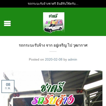
รถกระบะรับจ้างชาตรี ยินดีรับใช้ครับ...
รถกระบะรับจ้าง จาก อยู่เจริญ ไป วุฒากาศ
Posted on
2020-02-08
by
admin
08
ก.พ.