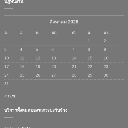
ปฏิทินงาน
สิงหาคม 2026
จ.
อ.
พ.
พฤ.
ศ.
ส.
อา.
1
2
3
4
5
6
7
8
9
10
11
12
13
14
15
16
17
18
19
20
21
22
23
24
25
26
27
28
29
30
31
« ก.พ.
บริการทั้งหมดของรถกระบะรับจ้าง