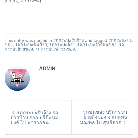
This entry was posted in
รถกระบะรับจ้าง
and tagged
รถกระบะขน
ของ
,
รถกระบะขนย้าย
,
รถกระบะจ้าง
,
รถกระบะจ้างขนของ
,
รถ
กระบะย้ายของ
,
รถกระบะเช่าขนของ
.
ADMIN
รถขนของ บริการขน
รถกระบะรับจ้าง รถ
ย้ายสิ่งของ จาก พุทธ
ย้ายบ้าน จาก ปรีดีพนม
ยงค์ ไป พารากอน
มณฑล ไป สุทธิสาร