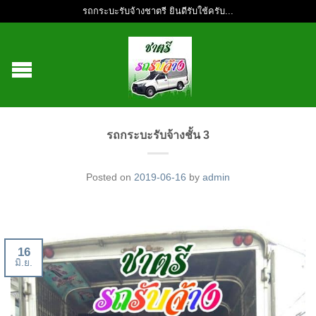
รถกระบะรับจ้างชาตรี ยินดีรับใช้ครับ...
รถกระบะรับจ้างชั้น 3
Posted on
2019-06-16
by
admin
16
มิ.ย.