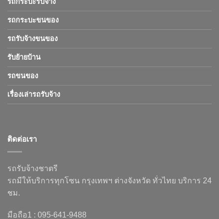
รถกระบะรับจ้าง
รถกระบะขนของ
รถรับจ้างขนของ
รับย้ายบ้าน
รถขนของ
เรื่องเล่ารถรับจ้าง
ติดต่อเรา
รถรับจ้างชาตรี
รถมีให้บริการทุกโซน กรุงเทพฯ ต่างจังหวัด ทั่วไทย บริการ 24
ชม.
มือถือ1 : 095-641-9488