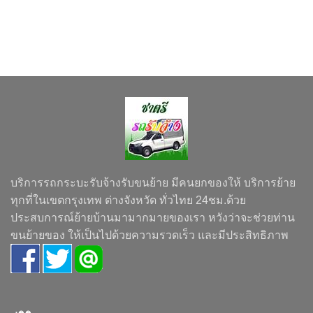
บริการรถกระบะรับจ้างรับขนย้าย มีคนยกของให้ บริการย้าย
ทุกที่ในเขตกรุงเทพ ต่างจังหวัด ทั่วไทย 24ชม.ด้วย
ประสบการณ์ย้ายบ้านมามากมายของเรา หวังว่าจะช่วยท่าน
ขนย้ายของ ให้เป็นไปด้วยความรวดเร็ว และมีประสิทธิภาพ