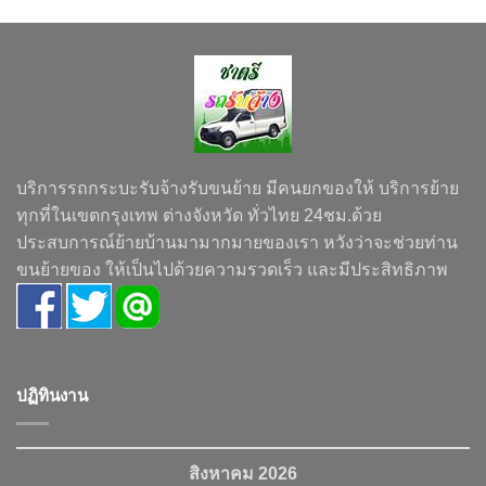
บริการรถกระบะรับจ้างรับขนย้าย มีคนยกของให้ บริการย้าย
ทุกที่ในเขตกรุงเทพ ต่างจังหวัด ทั่วไทย 24ชม.ด้วย
ประสบการณ์ย้ายบ้านมามากมายของเรา หวังว่าจะช่วยท่าน
ขนย้ายของ ให้เป็นไปด้วยความรวดเร็ว และมีประสิทธิภาพ
ปฏิทินงาน
สิงหาคม 2026