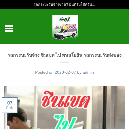
รถกระบะรับจ้างชาตรี ยินดีรับใช้ครับ...
รถกระบะรับจ้าง ชินเขต ไป พหลโยธิน รถกระบะรับส่งของ
Posted on
2020-02-07
by
admin
07
ก.พ.