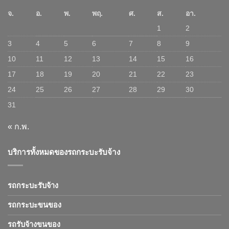
จ.
อ.
พ.
พฤ.
ศ.
ส.
อา.
1
2
3
4
5
6
7
8
9
10
11
12
13
14
15
16
17
18
19
20
21
22
23
24
25
26
27
28
29
30
31
« ก.พ.
บริการทั้งหมดของรถกระบะรับจ้าง
รถกระบะรับจ้าง
รถกระบะขนของ
รถรับจ้างขนของ