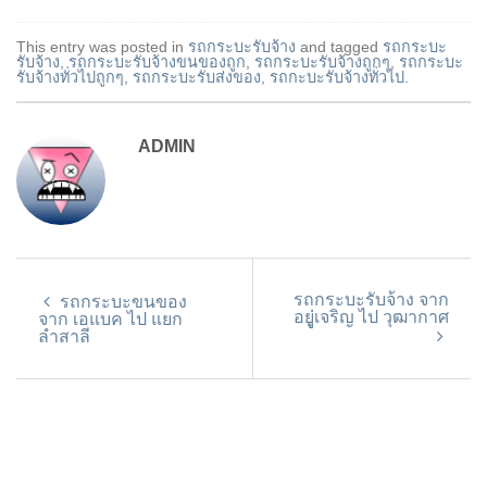
This entry was posted in
รถกระบะรับจ้าง
and tagged
รถกระบะ
รับจ้าง
,
รถกระบะรับจ้างขนของถูก
,
รถกระบะรับจ้างถูกๆ
,
รถกระบะ
รับจ้างทั่วไปถูกๆ
,
รถกระบะรับส่งของ
,
รถกะบะรับจ้างทั่วไป
.
ADMIN
รถกระบะรับจ้าง จาก
รถกระบะขนของ
อยู่เจริญ ไป วุฒากาศ
จาก เอแบค ไป แยก
ลำสาลี