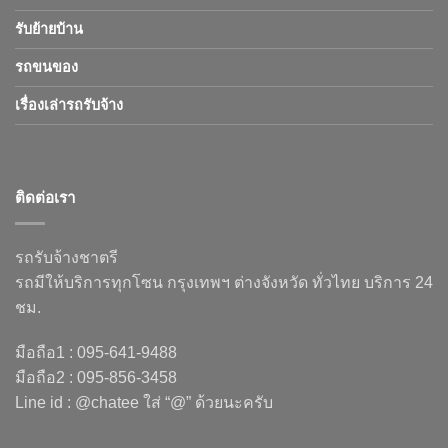
รับย้ายบ้าน
รถขนของ
เรื่องเล่ารถรับจ้าง
ติดต่อเรา
รถรับจ้างชาตรี
รถมีให้บริการทุกโซน กรุงเทพฯ ต่างจังหวัด ทั่วไทย บริการ 24
ชม.
มือถือ1 : 095-641-9488
มือถือ2 : 095-856-3458
Line id : @chatee ใส่ “@” ด้วยนะครับ