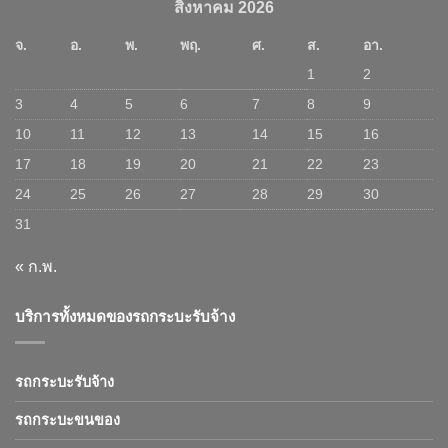
สิงหาคม 2026
จ.
อ.
พ.
พฤ.
ศ.
ส.
อา.
1
2
3
4
5
6
7
8
9
10
11
12
13
14
15
16
17
18
19
20
21
22
23
24
25
26
27
28
29
30
31
« ก.พ.
บริการทั้งหมดของรถกระบะรับจ้าง
รถกระบะรับจ้าง
รถกระบะขนของ