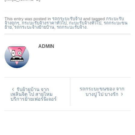
This entry was posted in
รถกระบะรับจ้าง
and tagged
กระบะรับ
จ้างถูกๆ
,
กระบะรับจ้างราคาทั่วไป
,
กะบะรับจ้างทั่วไป
,
รถกระบะขน
ย้าย
,
รถกระบะจ้างย้ายบ้าน
,
รถกระบะรับจ้าง
.
ADMIN
รถกระบะขนของ จาก
รับย้ายบ้าน จาก
เพลินจิต ไป สายไหม
บางปู ไป บางรัก
บริการย้ายเฟอร์นิเจอร์