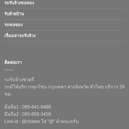
รถรับจ้างขนของ
รับย้ายบ้าน
รถขนของ
เรื่องเล่ารถรับจ้าง
ติดต่อเรา
รถรับจ้างชาตรี
รถมีให้บริการทุกโซน กรุงเทพฯ ต่างจังหวัด ทั่วไทย บริการ 24
ชม.
มือถือ1 : 095-641-9488
มือถือ2 : 095-856-3458
Line id : @chatee ใส่ “@” ด้วยนะครับ