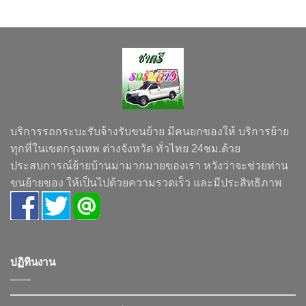
บริการรถกระบะรับจ้างรับขนย้าย มีคนยกของให้ บริการย้าย
ทุกที่ในเขตกรุงเทพ ต่างจังหวัด ทั่วไทย 24ชม.ด้วย
ประสบการณ์ย้ายบ้านมามากมายของเรา หวังว่าจะช่วยท่าน
ขนย้ายของ ให้เป็นไปด้วยความรวดเร็ว และมีประสิทธิภาพ
ปฏิทินงาน