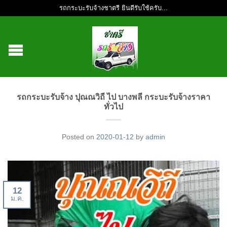
รถกระบะรับจ้างชาตรี ยินดีรับใช้ครับ...
รถกระบะรับจ้าง ปุณณวิถี ไป บางพลี กระบะรับจ้างราคา
ทั่วไป
Posted on
2020-01-12
by
admin
12
ม.ค.