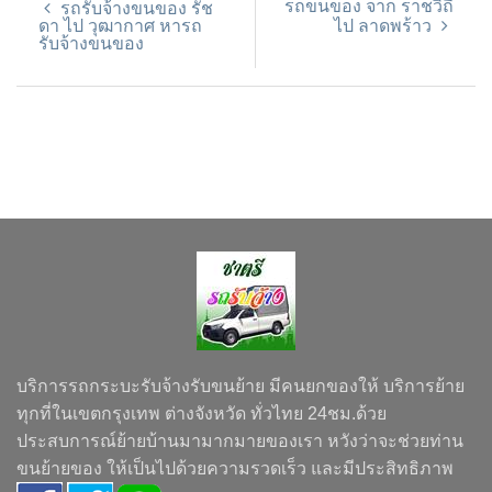
รถขนของ จาก ราชวิถี
รถรับจ้างขนของ รัช
ดา ไป วุฒากาศ หารถ
ไป ลาดพร้าว
รับจ้างขนของ
บริการรถกระบะรับจ้างรับขนย้าย มีคนยกของให้ บริการย้าย
ทุกที่ในเขตกรุงเทพ ต่างจังหวัด ทั่วไทย 24ชม.ด้วย
ประสบการณ์ย้ายบ้านมามากมายของเรา หวังว่าจะช่วยท่าน
ขนย้ายของ ให้เป็นไปด้วยความรวดเร็ว และมีประสิทธิภาพ