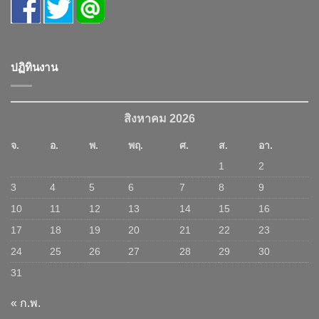
ปฏิทินงาน
สิงหาคม 2026
จ.
อ.
พ.
พฤ.
ศ.
ส.
อา.
1
2
3
4
5
6
7
8
9
10
11
12
13
14
15
16
17
18
19
20
21
22
23
24
25
26
27
28
29
30
31
« ก.พ.