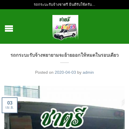
รถกระบะรับจ้างชาตรี ยินดีรับใช้ครับ...
รถกระบะรับจ้างพยายามจะย้ายออกให้หมดในรอบเดียว
Posted on
2020-04-03
by
admin
03
เม.ย.