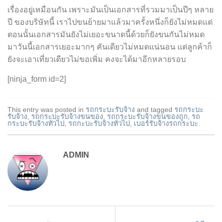
เรื่องอยู่เหมือนกัน เพราะมันเป็นเอกสารที่รวมมาเป็นปีๆ หลาย
ปี ของบริษัทนี้ เราไปขนย้ายมาแล้วมาครั้งหนึ่งก็ยังไม่หมดแต่
ตอนนั้นเอกสารมันยังไม่เยอะขนาดนี้ด้วยก็ยังขนกันไม่หมด
มาวันนี้เอกสารเยอะมากๆ คันเดียวไม่หมดแน่นอน แต่ลูกค้าก็
ยังจะเอาเที่ยวเดียวไม่ขอเพิ่ม คงจะได้มาอีกหลายรอบ
[ninja_form id=2]
This entry was posted in
รถกระบะรับจ้าง
and tagged
รถกระบะ
รับจ้าง
,
รถกระบะรับจ้างขนของ
,
รถกระบะรับจ้างขนของถูก
,
รถ
กระบะรับจ้างทั่วไป
,
รถกะบะรับจ้างทั่วไป
,
เบอร์รับจ้างรถกระบะ
.
ADMIN