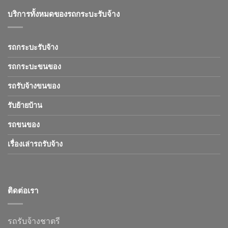
บริการทั้งหมดของรถกระบะรับจ้าง
รถกระบะรับจ้าง
รถกระบะขนของ
รถรับจ้างขนของ
รับย้ายบ้าน
รถขนของ
เรื่องเล่ารถรับจ้าง
ติดต่อเรา
รถรับจ้างชาตรี