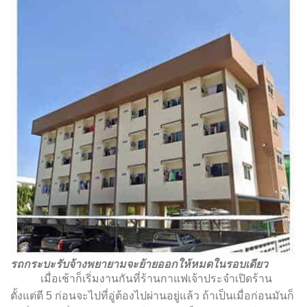
รถกระบะรับจ้างพยายามจะย้ายออกให้หมดในรอบเดียว
เมื่อเช้าก็เริ่มงานกันที่ร้านกาแฟเจ้าประจำเปิดร้าน
ตั้งแต่ตี 5 ก่อนจะไปที่อู่ต้องไปผ่านอยู่แล้ว ถ้าเป็นเมื่อก่อนมันก็