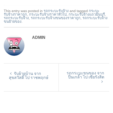
This entry was posted in
รถกระบะรับจ้าง
and tagged
กระบะ
รับจ้างราคาถูก
,
กระบะรับจ้างราคาทั่วไป
,
กระบะรับจ้างแถวมีนบุรี
,
รถกระบะรับจ้าง
,
รถกระบะรับจ้างขนของราคาถูก
,
รถกระบะรับจ้าง
ขนย้ายของ
.
ADMIN
รถกระบะขนของ จาก
รับย้ายบ้าน จาก
ปิ่นเกล้า ไป เซียรังสิต
สุขสวัสดิ์ ไป ราชพฤกษ์