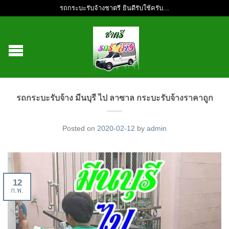
รถกระบะรับจ้างชาตรี ยินดีรับใช้ครับ...
รถกระบะรับจ้าง มีนบุรี ไป ลาซาล กระบะรับจ้างราคาถูก
Posted on
2020-02-12
by
admin
12
ก.พ.