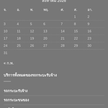
สิงหาคม 2026
จ.
อ.
พ.
พฤ.
ศ.
ส.
อา.
1
2
3
4
5
6
7
8
9
10
11
12
13
14
15
16
17
18
19
20
21
22
23
24
25
26
27
28
29
30
31
« ก.พ.
บริการทั้งหมดของรถกระบะรับจ้าง
รถกระบะรับจ้าง
รถกระบะขนของ