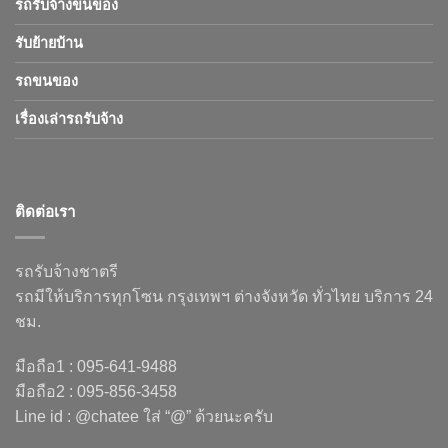
รถรับจ้างขนของ
รับย้ายบ้าน
รถขนของ
เรื่องเล่ารถรับจ้าง
ติดต่อเรา
รถรับจ้างชาตรี
รถมีให้บริการทุกโซน กรุงเทพฯ ต่างจังหวัด ทั่วไทย บริการ 24
ชม.
มือถือ1 : 095-641-9488
มือถือ2 : 095-856-3458
Line id : @chatee ใส่ “@” ด้วยนะครับ