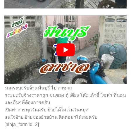
รถกระบะรับจ้าง มีนบุรี ไป ลาซาล
กระบะรับจ้างราคาถูก ขนของ ตู้ เตียง โต๊ะ เก้าอี้ โซฟา ที่นอน
และอื่นๆที่ต้องการครับ
เปิดทำการทุกวันครับ ย้ายได้ไม่เว้นวันหยุด
สนใจย้าย ย้ายของย้ายบ้าน ติดต่อมาได้เลยครับ
[ninja_form id=2]