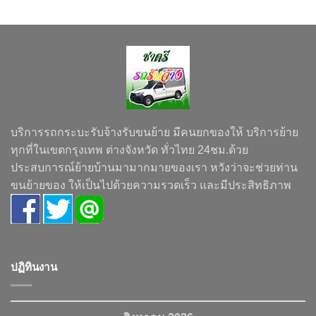
บริการรถกระบะรับจ้างรับขนย้าย มีคนยกของให้ บริการย้าย
ทุกที่ในเขตกรุงเทพ ต่างจังหวัด ทั่วไทย 24ชม.ด้วย
ประสบการณ์ย้ายบ้านมามากมายของเรา หวังว่าจะช่วยท่าน
ขนย้ายของ ให้เป็นไปด้วยความรวดเร็ว และมีประสิทธิภาพ
ปฏิทินงาน