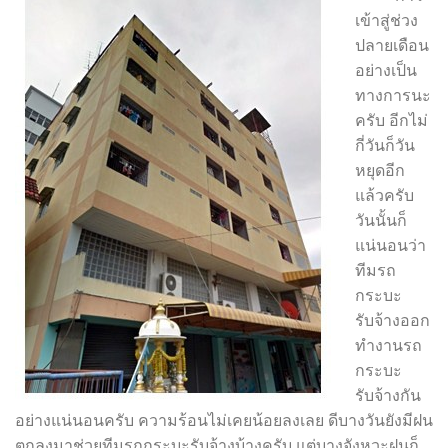
เข้าสู่ช่วง
ปลายเดือน
อย่างเป็น
ทางการนะ
ครับ อีกไม่
กี่วันก็วัน
หยุดอีก
แล้วครับ
วันนั้นก็
แน่นอนว่า
ทีมรถ
กระบะ
รับจ้างออก
ทำงานรถ
กระบะ
รับจ้างกัน
อย่างแน่นอนครับ ความร้อนไม่เคยน้อยลงเลย ดีบางวันยังมีฝน
ตกลงมาช่วยทีมรถกระบะรับจ้างบ้างครับ แต่บางจังหวะฝนก็