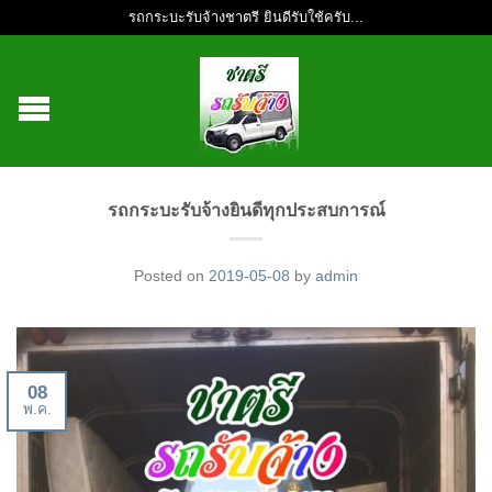
รถกระบะรับจ้างชาตรี ยินดีรับใช้ครับ...
รถกระบะรับจ้างยินดีทุกประสบการณ์
Posted on
2019-05-08
by
admin
08
พ.ค.