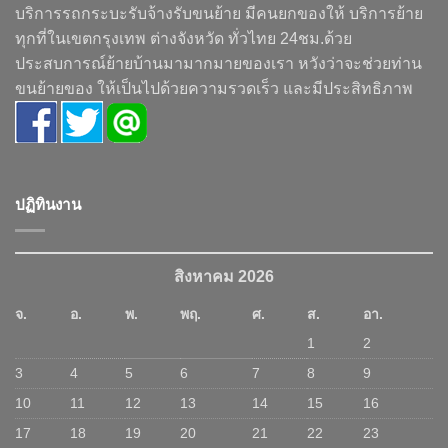
บริการรถกระบะรับจ้างรับขนย้าย มีคนยกของให้ บริการย้าย
ทุกที่ในเขตกรุงเทพ ต่างจังหวัด ทั่วไทย 24ชม.ด้วย
ประสบการณ์ย้ายบ้านมามากมายของเรา หวังว่าจะช่วยท่าน
ขนย้ายของ ให้เป็นไปด้วยความรวดเร็ว และมีประสิทธิภาพ
ปฏิทินงาน
สิงหาคม 2026
จ.
อ.
พ.
พฤ.
ศ.
ส.
อา.
1
2
3
4
5
6
7
8
9
10
11
12
13
14
15
16
17
18
19
20
21
22
23