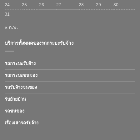
24
25
26
27
28
29
30
31
« ก.พ.
บริการทั้งหมดของรถกระบะรับจ้าง
รถกระบะรับจ้าง
รถกระบะขนของ
รถรับจ้างขนของ
รับย้ายบ้าน
รถขนของ
เรื่องเล่ารถรับจ้าง