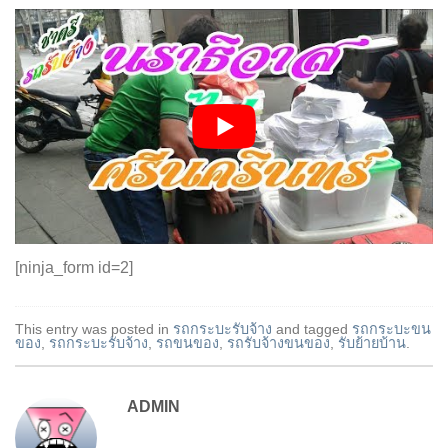
[ninja_form id=2]
This entry was posted in
รถกระบะรับจ้าง
and tagged
รถกระบะขน
ของ
,
รถกระบะรับจ้าง
,
รถขนของ
,
รถรับจ้างขนของ
,
รับย้ายบ้าน
.
ADMIN