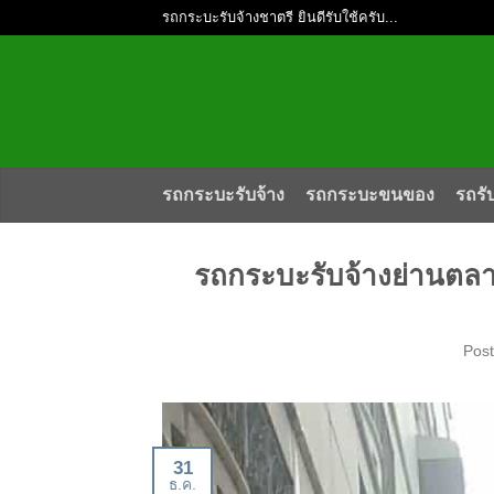
รถกระบะรับจ้างชาตรี ยินดีรับใช้ครับ...
รถกระบะรับจ้าง
รถกระบะขนของ
รถรั
รถกระบะรับจ้างย่านตล
Pos
31
ธ.ค.