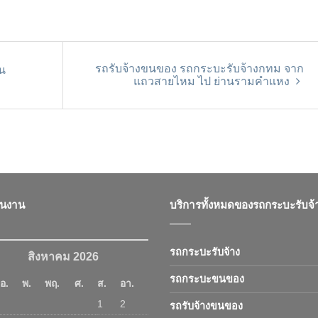
รถรับจ้างขนของ รถกระบะรับจ้างกทม จาก
น
แถวสายไหม ไป ย่านรามคำแหง
ินงาน
บริการทั้งหมดของรถกระบะรับจ้
รถกระบะรับจ้าง
สิงหาคม 2026
รถกระบะขนของ
อ.
พ.
พฤ.
ศ.
ส.
อา.
1
2
รถรับจ้างขนของ