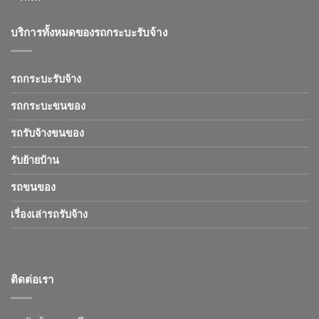
บริการทั้งหมดของรถกระบะรับจ้าง
รถกระบะรับจ้าง
รถกระบะขนของ
รถรับจ้างขนของ
รับย้ายบ้าน
รถขนของ
เรื่องเล่ารถรับจ้าง
ติดต่อเรา