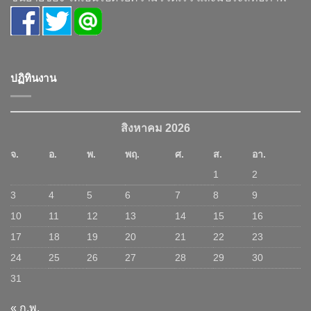
ปฏิทินงาน
สิงหาคม 2026
จ.
อ.
พ.
พฤ.
ศ.
ส.
อา.
1
2
3
4
5
6
7
8
9
10
11
12
13
14
15
16
17
18
19
20
21
22
23
24
25
26
27
28
29
30
31
« ก.พ.