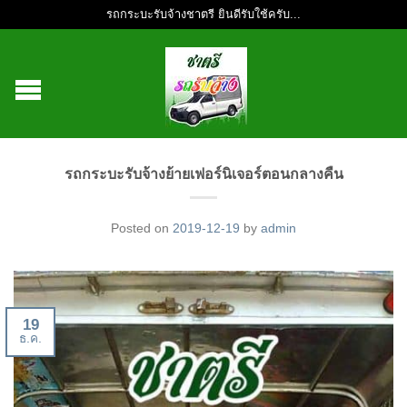
รถกระบะรับจ้างชาตรี ยินดีรับใช้ครับ...
รถกระบะรับจ้างย้ายเฟอร์นิเจอร์ตอนกลางคืน
Posted on
2019-12-19
by
admin
19
ธ.ค.