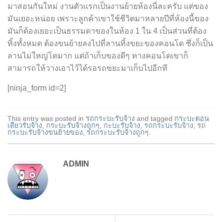
มาสอนกันใหม่ งานตัวแรกเป็นงานย้ายห้องนี่ละครับ แต่ของ
มันเยอะหน่อย เพราะลูกค้าเขาใช้ชีวิตมาหลายปีที่ห้องนี้ของ
มันก็ต้องเยอะเป็นธรรมดาของในห้อง 1 ใน 4 เป็นส่วนที่ต้อง
ทิ้งทั้งหมด ต้องขนย้ายลงไปที่ลานทิ้งขยะของคอนโด ซึ่งก็เป็น
ลานไม่ใหญ่โตมาก แต่ถ้าเก็บของดีๆ ทางคอนโดเขาก็
สามารถให้วางเอาไว้ได้รอรถขยะมาเก็บไปอีกที
[ninja_form id=2]
This entry was posted in
รถกระบะรับจ้าง
and tagged
กระบะตอน
เดียวรับจ้าง
,
กระบะรับจ้างถูกๆ
,
กะบะรับจ้าง
,
รถกระบะรับจ้าง
,
รถ
กระบะรับจ้างขนย้ายของ
,
รถกระบะรับจ้างถูกๆ
.
ADMIN