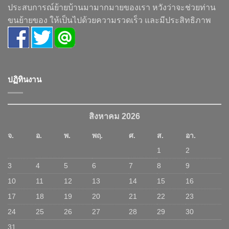
ประสบการณ์ย้ายบ้านมามากมายของเรา หวังว่าจะช่วยท่าน
ขนย้ายของ ให้เป็นไปด้วยความรวดเร็ว และมีประสิทธิภาพ
ปฏิทินงาน
สิงหาคม 2026
จ.
อ.
พ.
พฤ.
ศ.
ส.
อา.
1
2
3
4
5
6
7
8
9
10
11
12
13
14
15
16
17
18
19
20
21
22
23
24
25
26
27
28
29
30
31