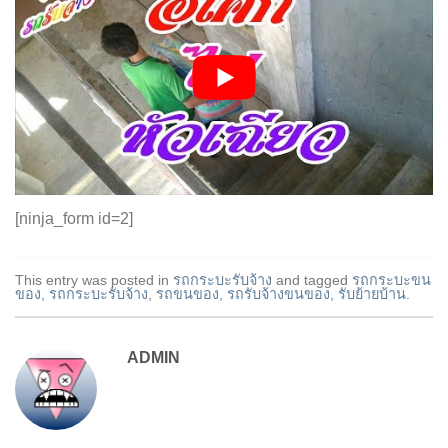
[ninja_form id=2]
This entry was posted in
รถกระบะรับจ้าง
and tagged
รถกระบะขน
ของ
,
รถกระบะรับจ้าง
,
รถขนของ
,
รถรับจ้างขนของ
,
รับย้ายบ้าน
.
ADMIN