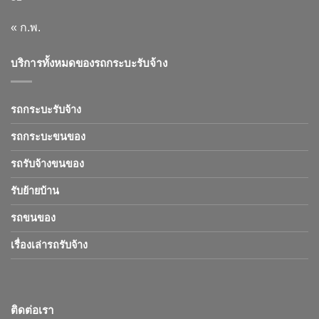
« ก.พ.
บริการทั้งหมดของรถกระบะรับจ้าง
รถกระบะรับจ้าง
รถกระบะขนของ
รถรับจ้างขนของ
รับย้ายบ้าน
รถขนของ
เรื่องเล่ารถรับจ้าง
ติดต่อเรา