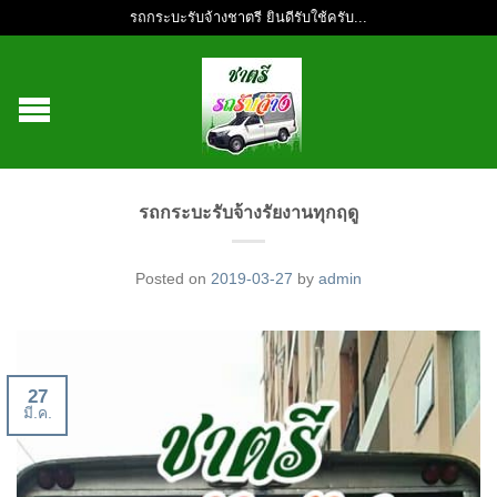
รถกระบะรับจ้างชาตรี ยินดีรับใช้ครับ...
รถกระบะรับจ้างรัยงานทุกฤดู
Posted on
2019-03-27
by
admin
27
มี.ค.