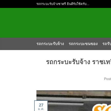
รถกระบะรับจ้างชาตรี ยินดีรับใช้ครับ...
รถกระบะรับจ้าง
รถกระบะขนของ
รถรั
รถกระบะรับจ้าง ราชเทว
Pos
27
ม.ค.