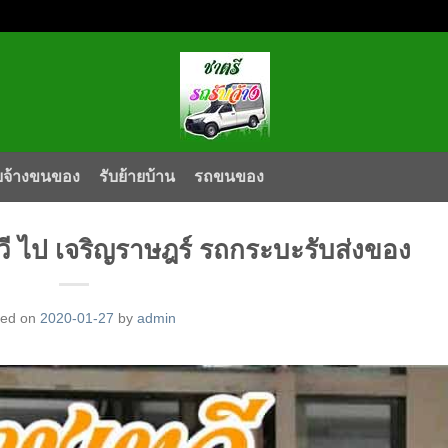
บจ้างขนของ
รับย้ายบ้าน
รถขนของ
ี ไป เจริญราษฎร์ รถกระบะรับส่งของ
ted on
2020-01-27
by
admin