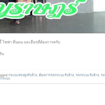
ี้ โซฟา ที่นอน และอื่นๆที่ต้องการครับ
รับ
agged
กระบะทรงสูงรับจ้าง
,
ต้องการรถกระบะรับจ้าง
,
รถกระบะรับจ้าง
,
รถ
างกระบะ
.