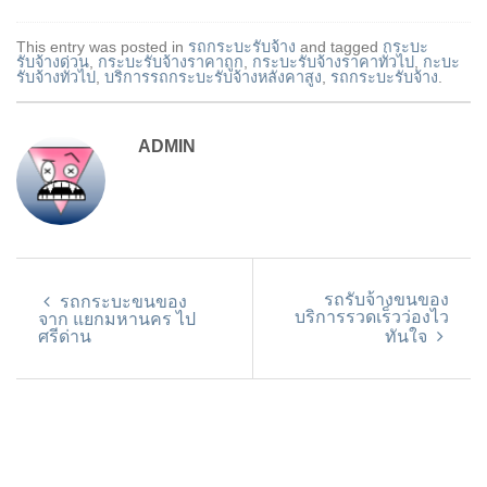
This entry was posted in
รถกระบะรับจ้าง
and tagged
กระบะ
รับจ้างด่วน
,
กระบะรับจ้างราคาถูก
,
กระบะรับจ้างราคาทั่วไป
,
กะบะ
รับจ้างทั่วไป
,
บริการรถกระบะรับจ้างหลังคาสูง
,
รถกระบะรับจ้าง
.
ADMIN
รถรับจ้างขนของ
รถกระบะขนของ
บริการรวดเร็วว่องไว
จาก แยกมหานคร ไป
ศรีด่าน
ทันใจ