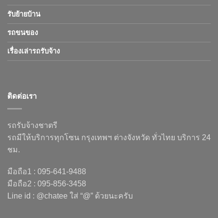
รับย้ายบ้าน
รถขนของ
เรื่องเล่ารถรับจ้าง
ติดต่อเรา
รถรับจ้างชาตรี
รถมีให้บริการทุกโซน กรุงเทพฯ ต่างจังหวัด ทั่วไทย บริการ 24
ชม.
มือถือ1 : 095-641-9488
มือถือ2 : 095-856-3458
Line id : @chatee ใส่ “@” ด้วยนะครับ