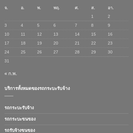
จ.
อ.
พ.
พฤ.
ศ.
ส.
อา.
1
2
3
4
5
6
7
8
9
10
11
12
13
14
15
16
17
18
19
20
21
22
23
24
25
26
27
28
29
30
31
« ก.พ.
บริการทั้งหมดของรถกระบะรับจ้าง
รถกระบะรับจ้าง
รถกระบะขนของ
รถรับจ้างขนของ