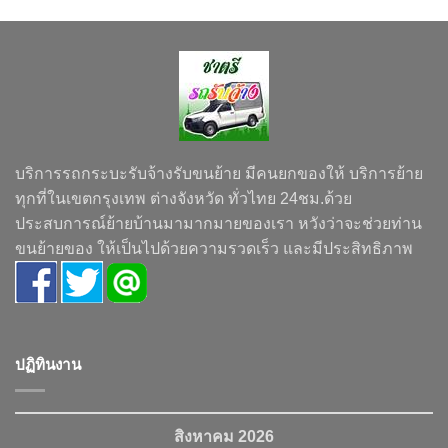
บริการรถกระบะรับจ้างรับขนย้าย มีคนยกของให้ บริการย้าย
ทุกที่ในเขตกรุงเทพ ต่างจังหวัด ทั่วไทย 24ชม.ด้วย
ประสบการณ์ย้ายบ้านมามากมายของเรา หวังว่าจะช่วยท่าน
ขนย้ายของ ให้เป็นไปด้วยความรวดเร็ว และมีประสิทธิภาพ
ปฏิทินงาน
สิงหาคม 2026