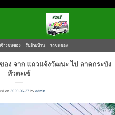
บจ้างขนของ
รับย้ายบ้าน
รถขนของ
ของ จาก แถวแจ้งวัฒนะ ไป ลาดกระบัง
หัวตะเข้
ted on
2020-06-27
by
admin