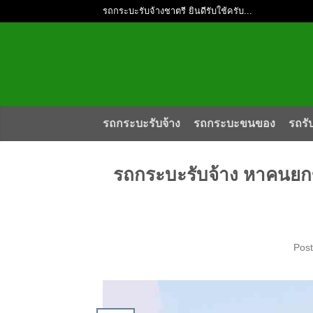
รถกระบะรับจ้างชาตรี ยินดีรับใช้ครับ...
รถกระบะรับจ้าง
รถกระบะขนของ
รถรั
รถกระบะรับจ้าง หาคนยก
Pos