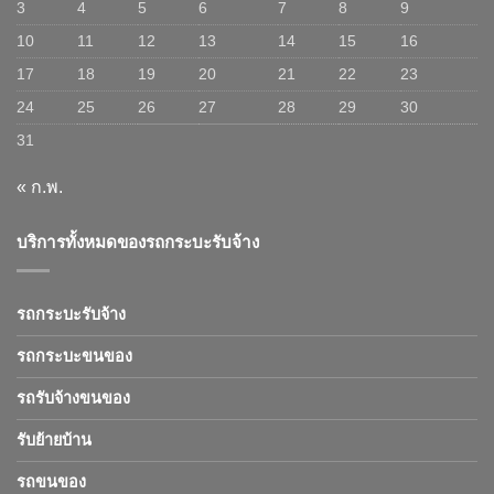
3
4
5
6
7
8
9
10
11
12
13
14
15
16
17
18
19
20
21
22
23
24
25
26
27
28
29
30
31
« ก.พ.
บริการทั้งหมดของรถกระบะรับจ้าง
รถกระบะรับจ้าง
รถกระบะขนของ
รถรับจ้างขนของ
รับย้ายบ้าน
รถขนของ