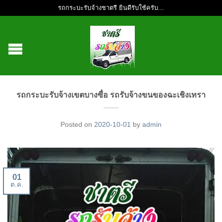
รถกระบะรับจ้างชาตรี ยินดีรับใช้ครับ...
รถกระบะรับจ้างเขตบางซื่อ รถรับจ้างขนของฉะเชิงเทรา
Posted on
2020-10-01
by
admin
01
ต.ค.