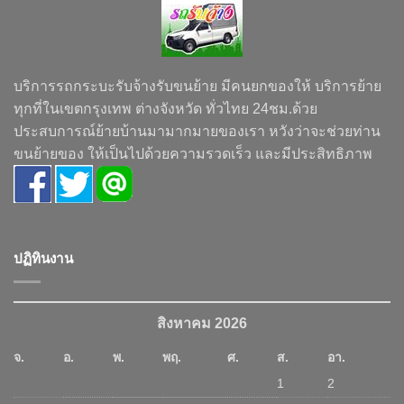
บริการรถกระบะรับจ้างรับขนย้าย มีคนยกของให้ บริการย้าย
ทุกที่ในเขตกรุงเทพ ต่างจังหวัด ทั่วไทย 24ชม.ด้วย
ประสบการณ์ย้ายบ้านมามากมายของเรา หวังว่าจะช่วยท่าน
ขนย้ายของ ให้เป็นไปด้วยความรวดเร็ว และมีประสิทธิภาพ
ปฏิทินงาน
สิงหาคม 2026
จ.
อ.
พ.
พฤ.
ศ.
ส.
อา.
1
2