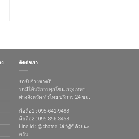
าง
ติดต่อเรา
รถรับจ้างชาตรี
รถมีให้บริการทุกโซน กรุงเทพฯ
ต่างจังหวัด ทั่วไทย บริการ 24 ชม.
มือถือ1 : 095-641-9488
มือถือ2 : 095-856-3458
Line id : @chatee ใส่ “@” ด้วยนะ
ครับ