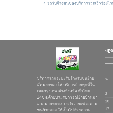
รถรับจ้างขนของบริการรวดเร็วว่องไว
ปฏิท
บริการรถกระบะรับจ้างรับขนย้าย
จ.
มีคนยกของให้ บริการย้ายทุกที่ใน
เขตกรุงเทพ ต่างจังหวัด ทั่วไทย
3
24ชม.ด้วยประสบการณ์ย้ายบ้านมา
10
มากมายของเรา หวังว่าจะช่วยท่าน
17
ขนย้ายของ ให้เป็นไปด้วยความ