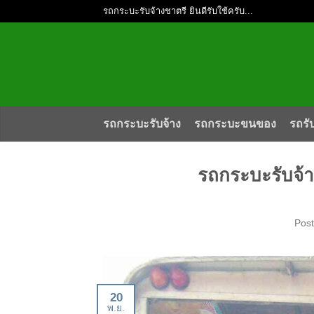
รถกระบะรับจ้างชาตรี ยินดีรับใช้ครับ...
รถกระบะรับจ้าง
รถกระบะขนของ
รถรั
รถกระบะรับจ้า
Pos
20
พ.ย.