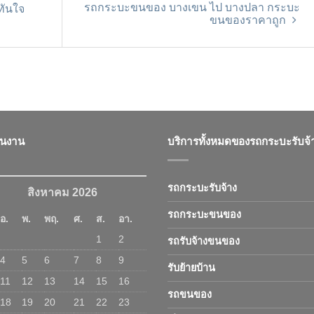
รถกระบะขนของ บางเขน ไป บางปลา กระบะ
ทันใจ
ขนของราคาถูก
ินงาน
บริการทั้งหมดของรถกระบะรับจ้
รถกระบะรับจ้าง
สิงหาคม 2026
รถกระบะขนของ
อ.
พ.
พฤ.
ศ.
ส.
อา.
1
2
รถรับจ้างขนของ
4
5
6
7
8
9
รับย้ายบ้าน
11
12
13
14
15
16
รถขนของ
18
19
20
21
22
23