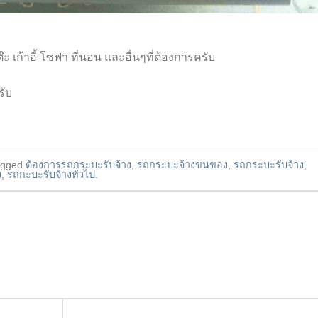
ะ เก้าอี้ โซฟา ที่นอน และอื่นๆที่ต้องการครับ
รับ
agged
ต้องการรถกระบะรับจ้าง
,
รถกระบะจ้างขนของ
,
รถกระบะรับจ้าง
,
ง
,
รถกะบะรับจ้างทั่วไป
.