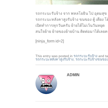
รถกระบะรับจ้าง จาก พหลโยธิน ไป อุดมสุข
รถกระบะหลังคาสูงรับจ้าง ขนของ ตู้ เตียง โต๊
เปิดทำการทุกวันครับ ย้ายได้ไม่เว้นวันหยุด
สนใจย้าย ย้ายของย้ายบ้าน ติดต่อมาได้เลยค
[ninja_form id=2]
This entry was posted in
รถกระบะรับจ้าง
and t
รถกระบะหลังคาสูงรับจ้าง
,
รถกะบะรับจ้างขนขอ
ADMIN