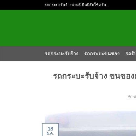
รถกระบะรับจ้างชาตรี ยินดีรับใช้ครับ...
รถกระบะรับจ้าง
รถกระบะขนของ
รถรั
รถกระบะรับจ้าง ขนของ
Pos
18
ธ.ค.