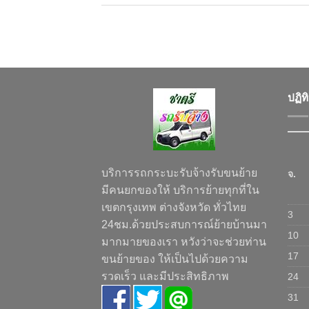
ปฏิท
บริการรถกระบะรับจ้างรับขนย้าย
จ.
มีคนยกของให้ บริการย้ายทุกที่ใน
เขตกรุงเทพ ต่างจังหวัด ทั่วไทย
3
24ชม.ด้วยประสบการณ์ย้ายบ้านมา
10
มากมายของเรา หวังว่าจะช่วยท่าน
17
ขนย้ายของ ให้เป็นไปด้วยความ
รวดเร็ว และมีประสิทธิภาพ
24
31