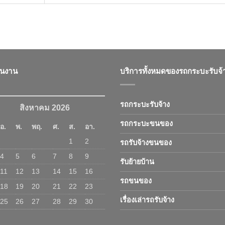
ินงาน
บริการทั้งหมดของรถกระบะรับจ้
รถกระบะรับจ้าง
สิงหาคม 2026
รถกระบะขนของ
อ.
พ.
พฤ.
ศ.
ส.
อา.
1
2
รถรับจ้างขนของ
4
5
6
7
8
9
รับย้ายบ้าน
11
12
13
14
15
16
รถขนของ
18
19
20
21
22
23
เรื่องเล่ารถรับจ้าง
25
26
27
28
29
30