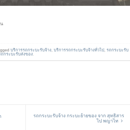
ัน
agged
บริการรถกระบะรับจ้าง
,
บริการรถกระบะรับจ้างทั่วไป
,
รถกระบะรับ
รถกระบะรับส่งของ
.
รถกระบะรับจ้าง กระบะย้ายของ จาก สุทธิสาร
ก
ไป พญาไท