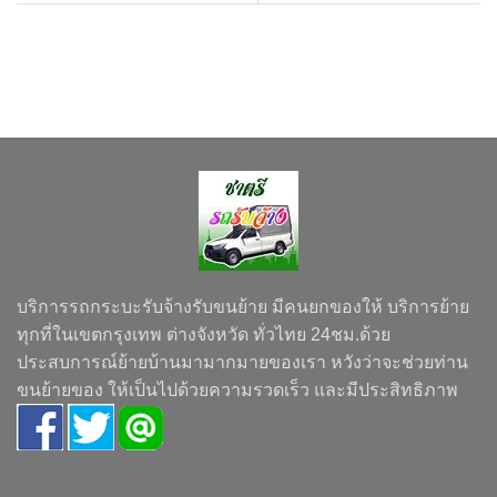
บริการรถกระบะรับจ้างรับขนย้าย มีคนยกของให้ บริการย้าย
ทุกที่ในเขตกรุงเทพ ต่างจังหวัด ทั่วไทย 24ชม.ด้วย
ประสบการณ์ย้ายบ้านมามากมายของเรา หวังว่าจะช่วยท่าน
ขนย้ายของ ให้เป็นไปด้วยความรวดเร็ว และมีประสิทธิภาพ