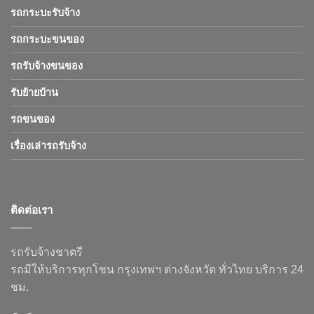
รถกระบะรับจ้าง
รถกระบะขนของ
รถรับจ้างขนของ
รับย้ายบ้าน
รถขนของ
เรื่องเล่ารถรับจ้าง
ติดต่อเรา
รถรับจ้างชาตรี
รถมีให้บริการทุกโซน กรุงเทพฯ ต่างจังหวัด ทั่วไทย บริการ 24
ชม.