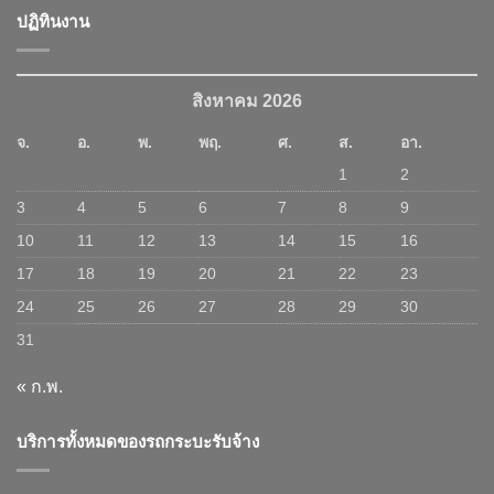
ปฏิทินงาน
สิงหาคม 2026
จ.
อ.
พ.
พฤ.
ศ.
ส.
อา.
1
2
3
4
5
6
7
8
9
10
11
12
13
14
15
16
17
18
19
20
21
22
23
24
25
26
27
28
29
30
31
« ก.พ.
บริการทั้งหมดของรถกระบะรับจ้าง