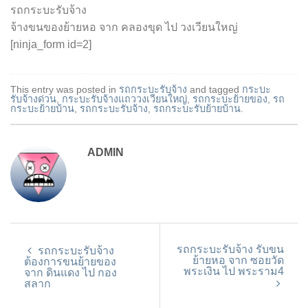
รถกระบะรับจ้าง
จ้างขนของย้ายหอ จาก คลองขุด ไป วงเวียนใหญ่
[ninja_form id=2]
This entry was posted in
รถกระบะรับจ้าง
and tagged
กระบะ
รับจ้างด่วน
,
กระบะรับจ้างแถววงเวียนใหญ่
,
รถกระบะย้ายของ
,
รถ
กระบะย้ายบ้าน
,
รถกระบะรับจ้าง
,
รถกระบะรับย้ายบ้าน
.
ADMIN
รถกระบะรับจ้าง รับขน
รถกระบะรับจ้าง
ย้ายหอ จาก ซอยวัด
ต้องการขนย้ายของ
พระเงิน ไป พระราม4
จาก ดินแดง ไป กอง
สลาก