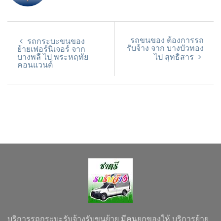
รถขนของ ต้องการรถ
รถกระบะขนของ
รับจ้าง จาก บางบัวทอง
ย้ายเฟอร์นิเจอร์ จาก
บางพลี ไป พระหฤทัย
ไป สุทธิสาร
คอนแวนต์
บริการรถกระบะรับจ้างรับขนย้าย มีคนยกของให้ บริการย้าย