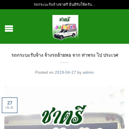
รถกระบะรับจ้างชาตรี ยินดีรับใช้ครับ...
รถกระบะรับจ้าง จ้างรถย้ายหอ จาก ท่าพระ ไป ประเวศ
Posted on
2019-04-27
by
admin
27
เม.ย.