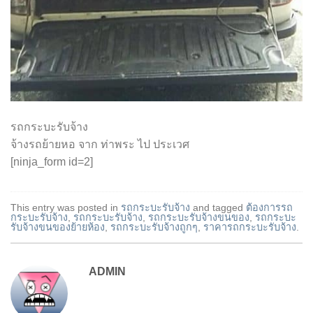
รถกระบะรับจ้าง
จ้างรถย้ายหอ จาก ท่าพระ ไป ประเวศ
[ninja_form id=2]
This entry was posted in
รถกระบะรับจ้าง
and tagged
ต้องการรถ
กระบะรับจ้าง
,
รถกระบะรับจ้าง
,
รถกระบะรับจ้างขนของ
,
รถกระบะ
รับจ้างขนของย้ายห้อง
,
รถกระบะรับจ้างถูกๆ
,
ราคารถกระบะรับจ้าง
.
ADMIN