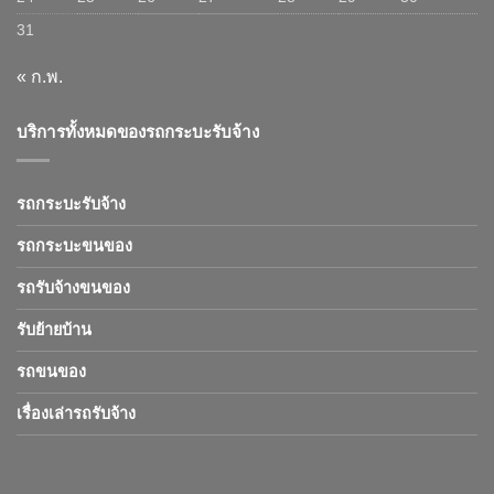
31
« ก.พ.
บริการทั้งหมดของรถกระบะรับจ้าง
รถกระบะรับจ้าง
รถกระบะขนของ
รถรับจ้างขนของ
รับย้ายบ้าน
รถขนของ
เรื่องเล่ารถรับจ้าง